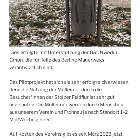
Dies erfolgte mit Unterstützung der
GRÜN Berlin
GmbH,
die für Teile des Berline Mauerwegs
verantwortlich sind.
Das Pilotprojekt hat sich als sehr erfolgreich erwiesen,
denn die Nutzung der Mülleimer durch die
Besucher*innen der Stolper Feldflur ist sehr gut
angelaufen. Die Mülleimer werden durch Menschen
aus unserem Verein und Frohnau je nach Standort 1–2
Mal/Woche geleert.
Auf Kosten des Vereins gibt es seit März 2023 jetzt