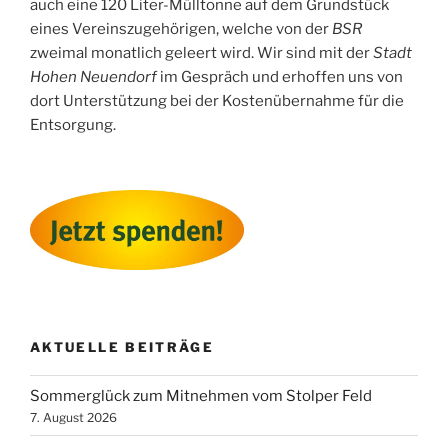
auch eine 120 Liter-Mülltonne auf dem Grundstück
eines Vereinszugehörigen, welche von der
BSR
zweimal monatlich geleert wird. Wir sind mit der
Stadt
Hohen Neuendorf
im Gespräch und erhoffen uns von
dort Unterstützung bei der Kostenübernahme für die
Entsorgung.
AKTUELLE BEITRÄGE
Sommerglück zum Mitnehmen vom Stolper Feld
7. August 2026