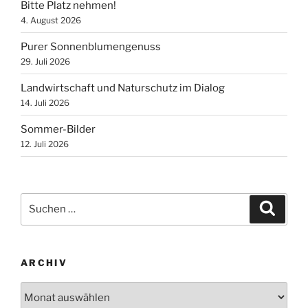
Bitte Platz nehmen!
4. August 2026
Purer Sonnenblumengenuss
29. Juli 2026
Landwirtschaft und Naturschutz im Dialog
14. Juli 2026
Sommer-Bilder
12. Juli 2026
Suchen
Suche
nach:
ARCHIV
Archiv