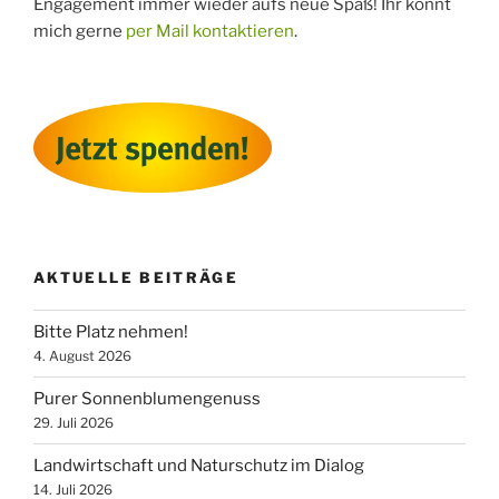
Engagement immer wieder aufs neue Spaß! Ihr könnt
mich gerne
per Mail kontaktieren
.
AKTUELLE BEITRÄGE
Bitte Platz nehmen!
4. August 2026
Purer Sonnenblumengenuss
29. Juli 2026
Landwirtschaft und Naturschutz im Dialog
14. Juli 2026