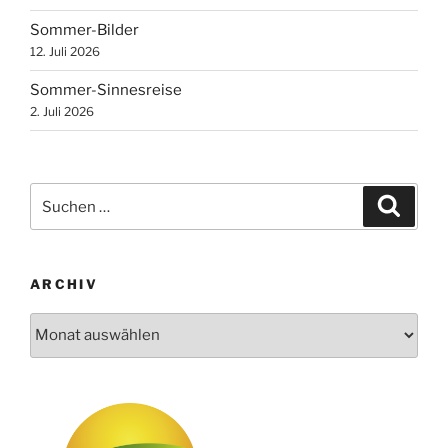
Sommer-Bilder
12. Juli 2026
Sommer-Sinnesreise
2. Juli 2026
Suchen
Suche
nach:
ARCHIV
Archiv