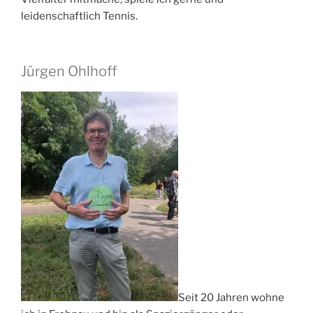
leidenschaftlich Tennis.
Jürgen Ohlhoff
Seit 20 Jahren wohne