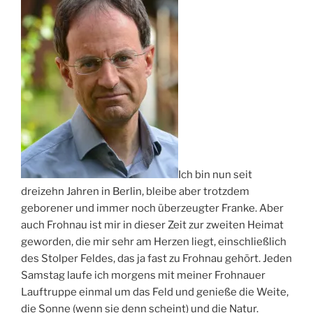
Ich bin nun seit
dreizehn Jahren in Berlin, bleibe aber trotzdem
geborener und immer noch überzeugter Franke. Aber
auch Frohnau ist mir in dieser Zeit zur zweiten Heimat
geworden, die mir sehr am Herzen liegt, einschließlich
des Stolper Feldes, das ja fast zu Frohnau gehört. Jeden
Samstag laufe ich morgens mit meiner Frohnauer
Lauftruppe einmal um das Feld und genieße die Weite,
die Sonne (wenn sie denn scheint) und die Natur.