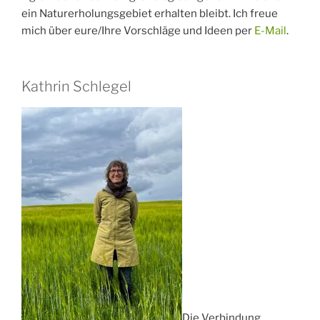
ein Naturerholungsgebiet erhalten bleibt. Ich freue
mich über eure/Ihre Vorschläge und Ideen per
E-Mail
.
Kathrin Schlegel
Die Verbindung