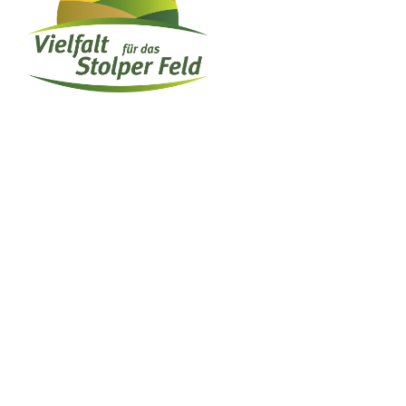
Impressum
Datenschutz
Kontakt