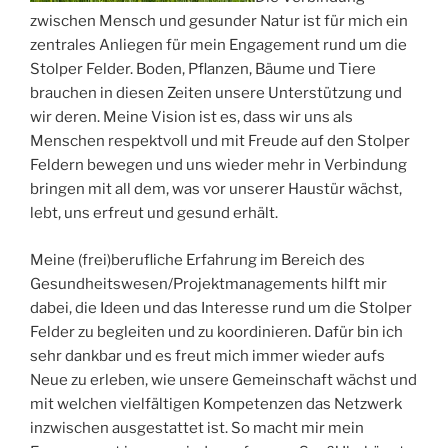
zwischen Mensch und gesunder Natur ist für mich ein
zentrales Anliegen für mein Engagement rund um die
Stolper Felder. Boden, Pflanzen, Bäume und Tiere
brauchen in diesen Zeiten unsere Unterstützung und
wir deren. Meine Vision ist es, dass wir uns als
Menschen respektvoll und mit Freude auf den Stolper
Feldern bewegen und uns wieder mehr in Verbindung
bringen mit all dem, was vor unserer Haustür wächst,
lebt, uns erfreut und gesund erhält.
Meine (frei)berufliche Erfahrung im Bereich des
Gesundheitswesen/Projektmanagements hilft mir
dabei, die Ideen und das Interesse rund um die Stolper
Felder zu begleiten und zu koordinieren. Dafür bin ich
sehr dankbar und es freut mich immer wieder aufs
Neue zu erleben, wie unsere Gemeinschaft wächst und
mit welchen vielfältigen Kompetenzen das Netzwerk
inzwischen ausgestattet ist. So macht mir mein