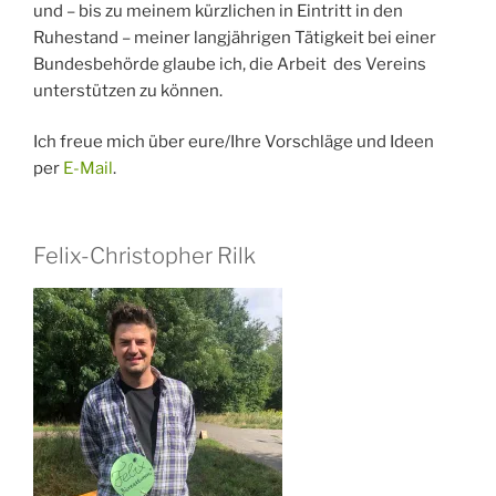
und – bis zu meinem kürzlichen in Eintritt in den
Ruhestand – meiner langjährigen Tätigkeit bei einer
Bundesbehörde glaube ich, die Arbeit des Vereins
unterstützen zu können.
Ich freue mich über eure/Ihre Vorschläge und Ideen
per
E-Mail
.
Felix-Christopher Rilk