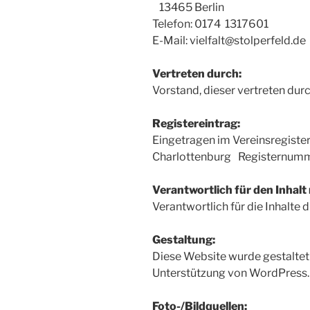
13465 Berlin
Telefon: 0174 1317601
E-Mail:
vielfalt@stolperfeld.de
Vertreten durch:
Vorstand, dieser vertreten dur
Registereintrag:
Eingetragen im Vereinsregister
Charlottenburg Registernumm
Verantwortlich für den Inhalt
Verantwortlich für die Inhalte 
Gestaltung:
Diese Website wurde gestaltet
Unterstützung von WordPress.
Foto-/Bildquellen: