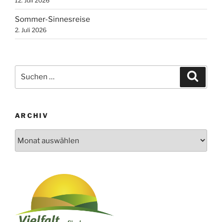
12. Juli 2026
Sommer-Sinnesreise
2. Juli 2026
Suchen
Suche
nach:
ARCHIV
Archiv