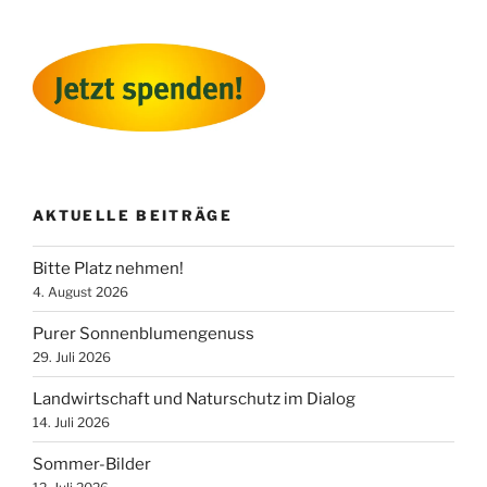
AKTUELLE BEITRÄGE
Bitte Platz nehmen!
4. August 2026
Purer Sonnenblumengenuss
29. Juli 2026
Landwirtschaft und Naturschutz im Dialog
14. Juli 2026
Sommer-Bilder