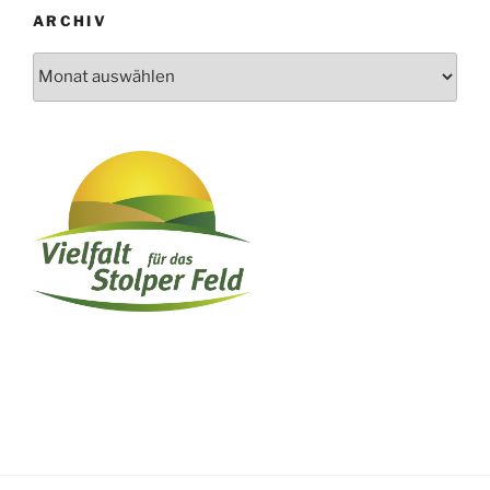
ARCHIV
Archiv