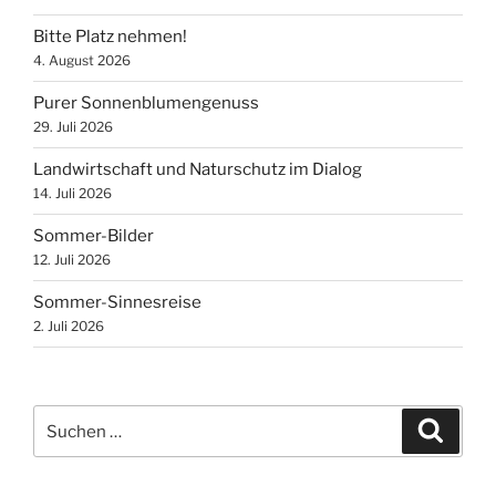
Bitte Platz nehmen!
4. August 2026
Purer Sonnenblumengenuss
29. Juli 2026
Landwirtschaft und Naturschutz im Dialog
14. Juli 2026
Sommer-Bilder
12. Juli 2026
Sommer-Sinnesreise
2. Juli 2026
Suchen
Suche
nach: