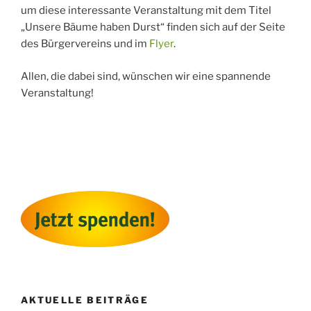
um diese interessante Veranstaltung mit dem Titel
„Unsere Bäume haben Durst“ finden sich auf der Seite
des Bürgervereins und im
Flyer
.
Allen, die dabei sind, wünschen wir eine spannende
Veranstaltung!
AKTUELLE BEITRÄGE