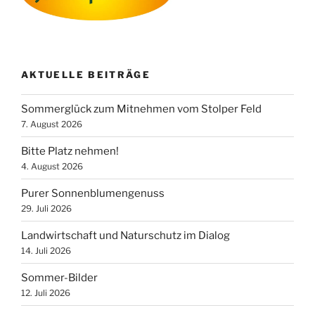
AKTUELLE BEITRÄGE
Sommerglück zum Mitnehmen vom Stolper Feld
7. August 2026
Bitte Platz nehmen!
4. August 2026
Purer Sonnenblumengenuss
29. Juli 2026
Landwirtschaft und Naturschutz im Dialog
14. Juli 2026
Sommer-Bilder
12. Juli 2026