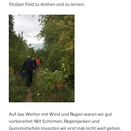
Stolper Feld zu drehen und zu lernen.
Auf das Wetter mit Wind und Regen waren wir gut
vorbereitet: Mit Schirmen, Regenjacken und
Gummistiefeln mussten wir erst mal nicht weit gehen.