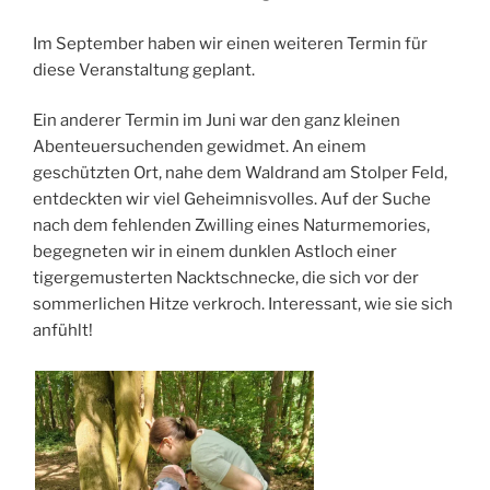
Im September haben wir einen weiteren Termin für
diese Veranstaltung geplant.
Ein anderer Termin im Juni war den ganz kleinen
Abenteuersuchenden gewidmet. An einem
geschützten Ort, nahe dem Waldrand am Stolper Feld,
entdeckten wir viel Geheimnisvolles. Auf der Suche
nach dem fehlenden Zwilling eines
Naturmemories
,
begegneten wir in einem dunklen Astloch einer
tigergemusterten
Nacktschnecke, die sich vor der
sommerlichen Hitze verkroch. Interessant, wie sie sich
anfühlt!