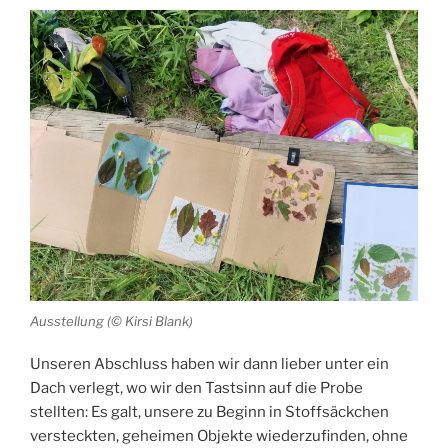
Ausstellung (© Kirsi Blank)
Unseren Abschluss haben wir dann lieber unter ein
Dach verlegt, wo wir den Tastsinn auf die Probe
stellten: Es galt, unsere zu Beginn in Stoffsäckchen
versteckten, geheimen Objekte wiederzufinden, ohne