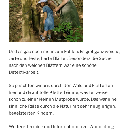
Und es gab noch mehr zum Fühlen: Es gibt ganz weiche,
zarte und feste, harte Blätter. Besonders die Suche
nach den weichen Blättern war eine schöne
Detektivarbeit.
So pirschten wir uns durch den Wald und kletterten
hier und da auf tolle Kletterbäume, was teilweise
schon zu einer kleinen Mutprobe wurde. Das war eine
sinnliche Reise durch die Natur mit sehr neugierigen,
begeisterten Kindern.
Weitere Termine und Informationen zur Anmeldung