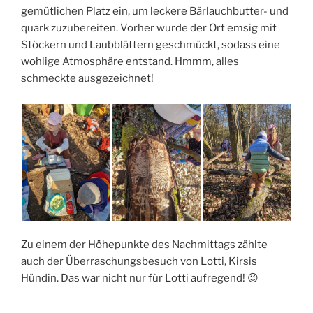
gemütlichen Platz ein, um leckere Bärlauchbutter- und
quark
zuzubereiten. Vorher wurde der Ort emsig mit
Stöckern und Laubblättern geschmückt,
sodass
eine
wohlige Atmosphäre entstand. Hmmm, alles
schmeckte ausgezeichnet!
Zu einem der Höhepunkte des Nachmittags zählte
auch der Überraschungsbesuch von
Lotti, Kirsi
s
Hündin. Das war nicht nur für Lotti aufregend! 😉