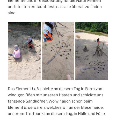
Elemente und ihre Bedeutung für die Natur kennen
und stellten erstaunt fest, dass sie überall zu finden
sind.
Das Element
Luft
spielte an diesem Tag in Form von
windigen Böen mit unseren Haaren und schickte uns
tanzende Sandkörner. Wo wir auch schon beim
Element
Erde
wären, welches wir an der Bieselheide,
unserem Treffpunkt an diesem Tag, in Hülle und Fülle