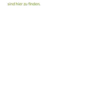
sind hier zu finden
.