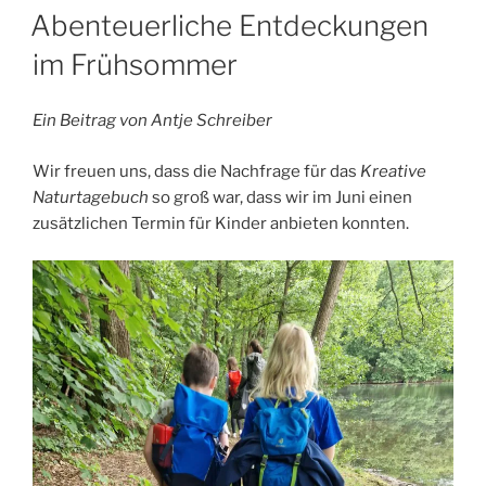
AM
Abenteuerliche Entdeckungen
im Frühsommer
Ein Beitrag von Antje Schreiber
Wir freuen uns, dass die Nachfrage für das
Kreative
Naturtagebuch
so groß war, dass wir im Juni einen
zusätzlichen Termin für Kinder anbieten konnten.