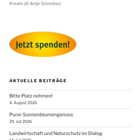
Kreativ (© Antje Schreiber)
AKTUELLE BEITRÄGE
Bitte Platz nehmen!
4. August 2026
Purer Sonnenblumengenuss
29. Juli 2026
Landwirtschaft und Naturschutz im Dialog