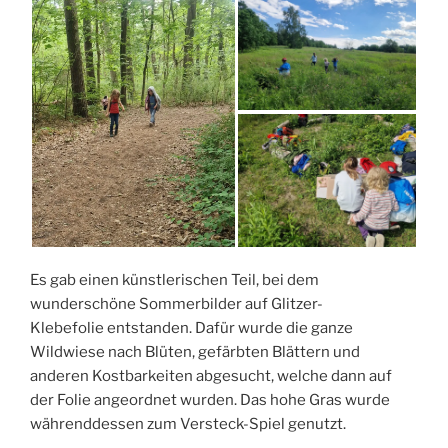
Es gab einen künstlerischen Teil, bei dem
wunderschöne Sommerbilder auf Glitzer-
Klebefolie entstanden. Dafür wurde die ganze
Wildwiese nach Blüten, gefärbten Blättern und
anderen Kostbarkeiten abgesucht, welche dann auf
der Folie angeordnet wurden. Das hohe Gras wurde
währenddessen zum Versteck-Spiel genutzt.