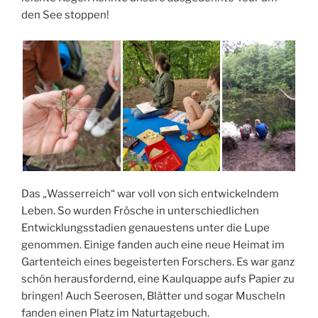
den See stoppen!
Das „Wasserreich“ war voll von sich entwickelndem
Leben. So wurden Frösche in unterschiedlichen
Entwicklungsstadien genauestens unter die Lupe
genommen. Einige fanden auch eine neue Heimat im
Gartenteich eines begeisterten Forschers. Es war ganz
schön herausfordernd, eine Kaulquappe aufs Papier zu
bringen! Auch Seerosen, Blätter und sogar Muscheln
fanden einen Platz im Naturtagebuch.