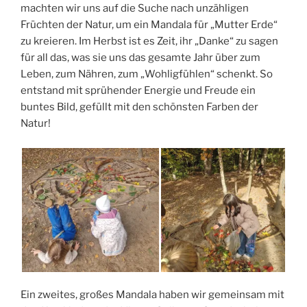
machten wir uns auf die Suche nach unzähligen
Früchten der Natur, um ein Mandala für „Mutter Erde“
zu kreieren. Im Herbst ist es Zeit, ihr „Danke“ zu sagen
für all das, was sie uns das gesamte Jahr über zum
Leben, zum Nähren, zum „Wohligfühlen“ schenkt. So
entstand mit sprühender Energie und Freude ein
buntes Bild, gefüllt mit den schönsten Farben der
Natur!
Ein zweites, großes Mandala haben wir gemeinsam mit