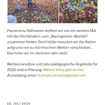
Passend zu Halloween wollten wir uns ein zweites Mal
mit den Hortkindern, zum „Baumgeister–Basteln“
zusammen finden. Doch leider mussten wir die Aktion
aufgrund von zu stürmischem Wetter verschieben.
Das holen wir im nächsten Jahr nach!
Weitere kreative und naturpädagogische Angebote für
2026 sind in Planung.
Nähere Infos gibt es hier
.
Anmeldung unter:
frohnatur.kreativ@gmail.com
VERÖFFENTLICHT
22. JULI 2025