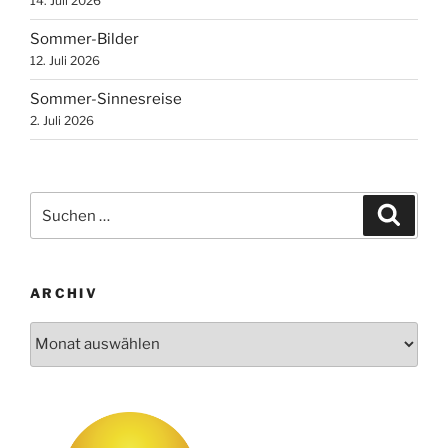
14. Juli 2026
Sommer-Bilder
12. Juli 2026
Sommer-Sinnesreise
2. Juli 2026
Suchen
Suche
nach:
ARCHIV
Archiv