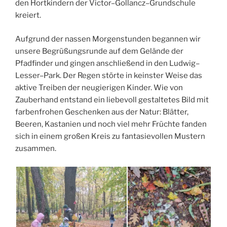
den Hortkindern der Victor–Gollancz–Grundschule
kreiert.
Aufgrund der nassen Morgenstunden begannen wir
unsere Begrüßungsrunde auf dem Gelände der
Pfadfinder und gingen anschließend in den Ludwig–
Lesser–Park. Der Regen störte in keinster Weise das
aktive Treiben der neugierigen Kinder. Wie von
Zauberhand entstand ein liebevoll gestaltetes Bild mit
farbenfrohen Geschenken aus der Natur: Blätter,
Beeren, Kastanien und noch viel mehr Früchte fanden
sich in einem großen Kreis zu fantasievollen Mustern
zusammen.