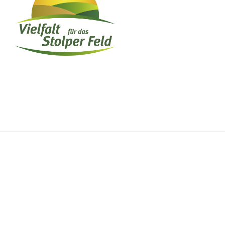
Impressum
Datenschutz
Kontakt