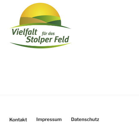
Impressum
Datenschutz
Kontakt