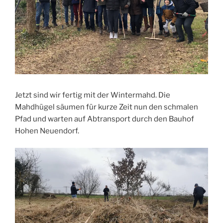
Jetzt sind wir fertig mit der Wintermahd. Die
Mahdhügel säumen für kurze Zeit nun den schmalen
Pfad und warten auf Abtransport durch den Bauhof
Hohen Neuendorf.