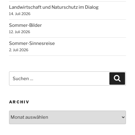
Landwirtschaft und Naturschutz im Dialog
14. Juli 2026
Sommer-Bilder
12. Juli 2026
Sommer-Sinnesreise
2. Juli 2026
Suchen
Suche
nach:
ARCHIV
Archiv