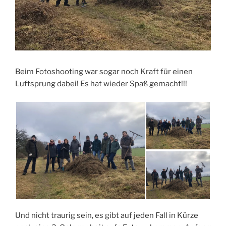
Beim Fotoshooting war sogar noch Kraft für einen
Luftsprung dabei! Es hat wieder Spaß gemacht!!!
Und nicht traurig sein, es gibt auf jeden Fall in Kürze