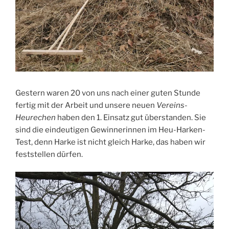
Gestern waren 20 von uns nach einer guten Stunde
fertig mit der Arbeit und unsere neuen
Vereins-
Heurechen
haben den 1. Einsatz gut überstanden. Sie
sind die eindeutigen Gewinnerinnen im Heu-Harken-
Test, denn Harke ist nicht gleich Harke, das haben wir
feststellen dürfen.