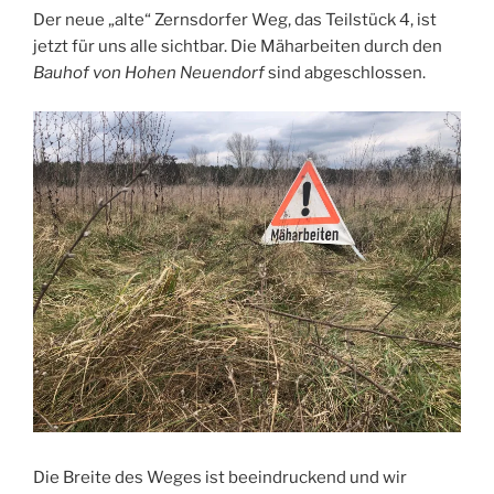
Der neue „alte“ Zernsdorfer Weg, das Teilstück 4, ist
jetzt für uns alle sichtbar. Die Mäharbeiten durch den
Bauhof von Hohen Neuendorf
sind abgeschlossen.
Die Breite des Weges ist beeindruckend und wir