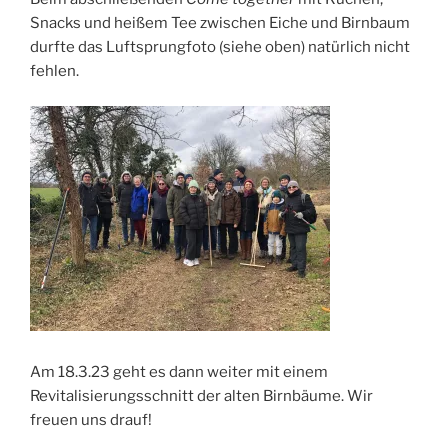
Snacks und heißem Tee zwischen Eiche und Birnbaum
durfte das Luftsprungfoto (siehe oben) natürlich nicht
fehlen.
Am 18.3.23 geht es dann weiter mit einem
Revitalisierungsschnitt der alten Birnbäume. Wir
freuen uns drauf!