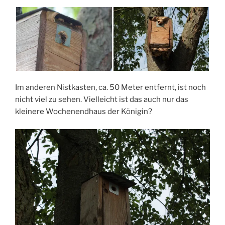
Im anderen Nistkasten, ca. 50 Meter entfernt, ist noch
nicht viel zu sehen. Vielleicht ist das auch nur das
kleinere Wochenendhaus der Königin?