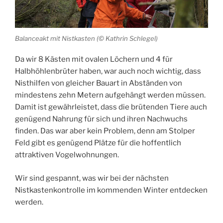
Balanceakt mit Nistkasten (© Kathrin Schlegel)
Da wir 8 Kästen mit ovalen Löchern und 4 für
Halbhöhlenbrüter haben, war auch noch wichtig, dass
Nisthilfen von gleicher Bauart in Abständen von
mindestens zehn Metern aufgehängt werden müssen.
Damit ist gewährleistet, dass die brütenden Tiere auch
genügend Nahrung für sich und ihren Nachwuchs
finden. Das war aber kein Problem, denn am Stolper
Feld gibt es genügend Plätze für die hoffentlich
attraktiven Vogelwohnungen.
Wir sind gespannt, was wir bei der nächsten
Nistkastenkontrolle im kommenden Winter entdecken
werden.