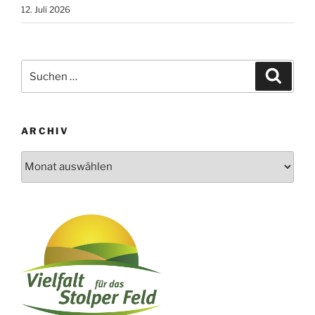
12. Juli 2026
Suchen
Suche
nach:
ARCHIV
Archiv