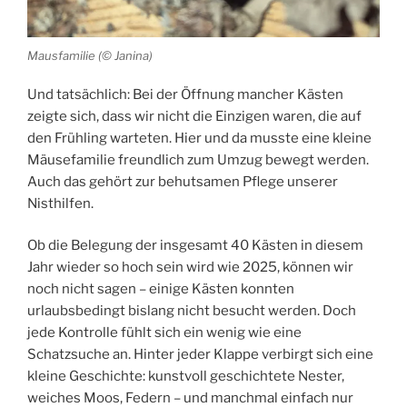
Mausfamilie (© Janina)
Und tatsächlich: Bei der Öffnung mancher Kästen
zeigte sich, dass wir nicht die Einzigen waren, die auf
den Frühling warteten. Hier und da musste eine kleine
Mäusefamilie freundlich zum Umzug bewegt werden.
Auch das gehört zur behutsamen Pflege unserer
Nisthilfen.
Ob die Belegung der insgesamt 40 Kästen in diesem
Jahr wieder so hoch sein wird wie 2025, können wir
noch nicht sagen – einige Kästen konnten
urlaubsbedingt bislang nicht besucht werden. Doch
jede Kontrolle fühlt sich ein wenig wie eine
Schatzsuche an. Hinter jeder Klappe verbirgt sich eine
kleine Geschichte: kunstvoll geschichtete Nester,
weiches Moos, Federn – und manchmal einfach nur