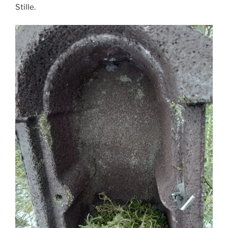
Stille.