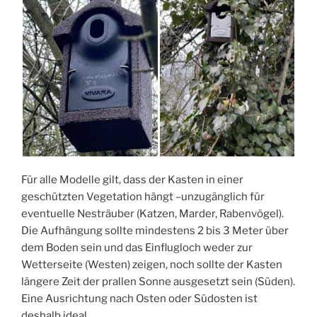
Für alle Modelle gilt, dass der Kasten in einer
geschützten Vegetation hängt –unzugänglich für
eventuelle Nesträuber (Katzen, Marder, Rabenvögel).
Die Aufhängung sollte mindestens 2 bis 3 Meter über
dem Boden sein und das Einflugloch weder zur
Wetterseite (Westen) zeigen, noch sollte der Kasten
längere Zeit der prallen Sonne ausgesetzt sein (Süden).
Eine Ausrichtung nach Osten oder Südosten ist
deshalb ideal.