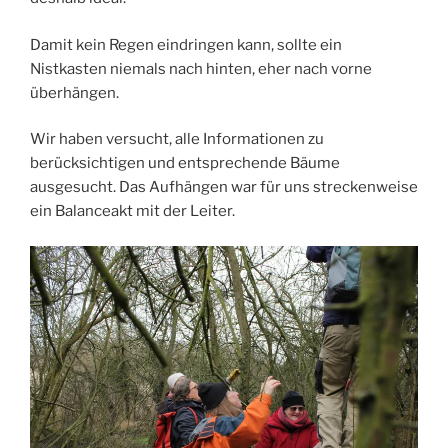
Damit kein Regen eindringen kann, sollte ein
Nistkasten niemals nach hinten, eher nach vorne
überhängen.
Wir haben versucht, alle Informationen zu
berücksichtigen und entsprechende Bäume
ausgesucht. Das Aufhängen war für uns streckenweise
ein Balanceakt mit der Leiter.