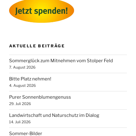
AKTUELLE BEITRÄGE
Sommerglück zum Mitnehmen vom Stolper Feld
7. August 2026
Bitte Platz nehmen!
4. August 2026
Purer Sonnenblumengenuss
29. Juli 2026
Landwirtschaft und Naturschutz im Dialog
14. Juli 2026
Sommer-Bilder