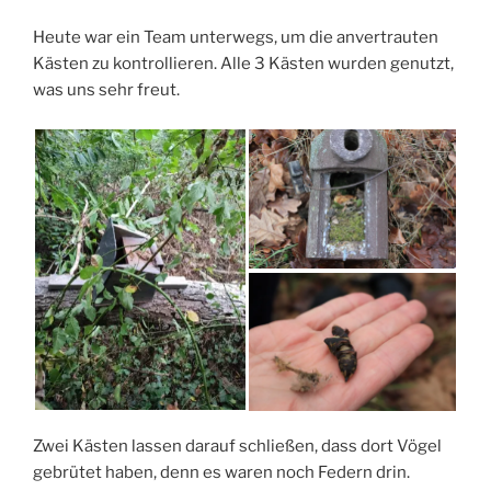
Heute war ein Team unterwegs, um die anvertrauten
Kästen zu kontrollieren. Alle 3 Kästen wurden genutzt,
was uns sehr freut.
Zwei Kästen lassen darauf schließen, dass dort Vögel
gebrütet haben, denn es waren noch Federn drin.