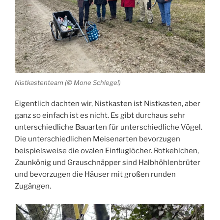
Nistkastenteam (© Mone Schlegel)
Eigentlich dachten wir, Nistkasten ist Nistkasten, aber
ganz so einfach ist es nicht. Es gibt durchaus sehr
unterschiedliche Bauarten für unterschiedliche Vögel.
Die unterschiedlichen Meisenarten bevorzugen
beispielsweise die ovalen Einfluglöcher. Rotkehlchen,
Zaunkönig und Grauschnäpper sind Halbhöhlenbrüter
und bevorzugen die Häuser mit großen runden
Zugängen.