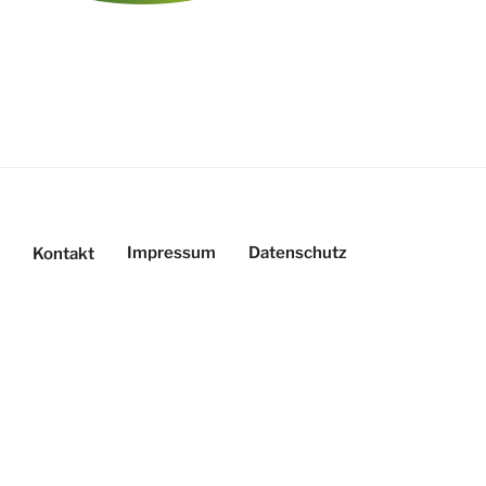
Impressum
Datenschutz
Kontakt