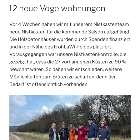
AM
12 neue Vogelwohnungen
Vor 4 Wochen haben wir mit unserem Nistkastenteam
neue Nistkästen für die kommende Saison aufgehängt.
Die Holzbetonhäuser wurden durch Spenden finanziert
und in der Nähe des FrohLaWi-Feldes platziert.
Vorausgegangen war unsere Nistkastenkontrolle, die
gezeigt hat, dass die 27 vorhandenen Kästen zu 90 %
bewohnt waren. So haben wir entschieden, weitere
Möglichkeiten zum Brüten zu schaffen, denn der
Bedarf ist offensichtlich vorhanden.