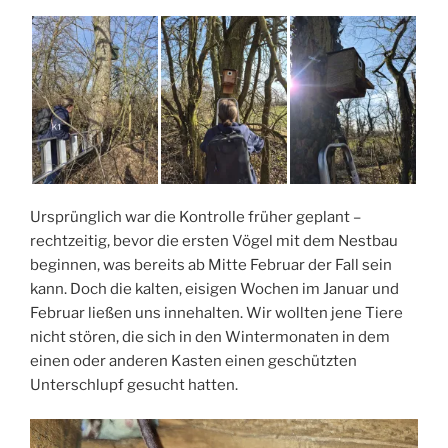
Ursprünglich war die Kontrolle früher geplant –
rechtzeitig, bevor die ersten Vögel mit dem Nestbau
beginnen, was bereits ab Mitte Februar der Fall sein
kann. Doch die kalten, eisigen Wochen im Januar und
Februar ließen uns innehalten. Wir wollten jene Tiere
nicht stören, die sich in den Wintermonaten in dem
einen oder anderen Kasten einen geschützten
Unterschlupf gesucht hatten.