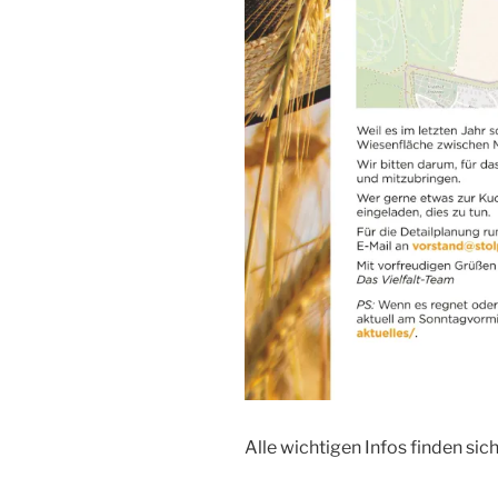
Alle wichtigen Infos finden sich