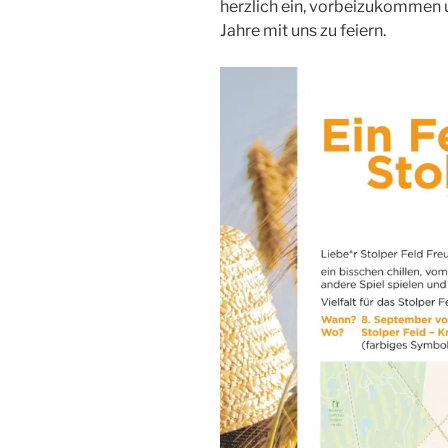
herzlich ein, vorbeizukommen 
Jahre mit uns zu feiern.