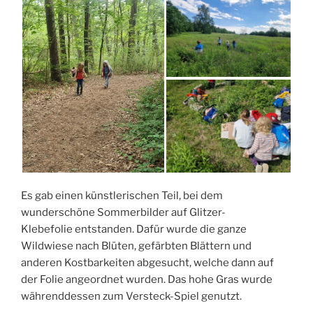
Es gab einen künstlerischen Teil, bei dem
wunderschöne Sommerbilder auf Glitzer-
Klebefolie entstanden. Dafür wurde die ganze
Wildwiese nach Blüten, gefärbten Blättern und
anderen Kostbarkeiten abgesucht, welche dann auf
der Folie angeordnet wurden. Das hohe Gras wurde
währenddessen zum Versteck-Spiel genutzt.