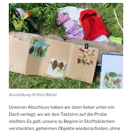
Ausstellung (© Kirsi Blank)
Unseren Abschluss haben wir dann lieber unter ein
Dach verlegt, wo wir den Tastsinn auf die Probe
stellten: Es galt, unsere zu Beginn in Stoffsäckchen
versteckten, geheimen Objekte wiederzufinden, ohne