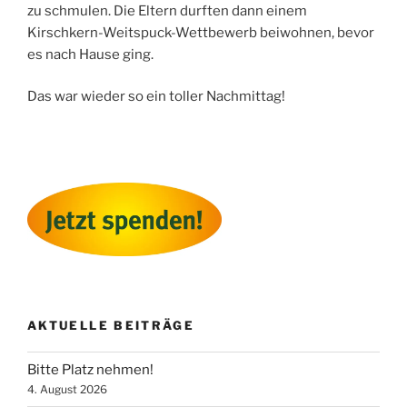
zu schmulen. Die Eltern durften dann einem
Kirschkern-Weitspuck-Wettbewerb beiwohnen, bevor
es nach Hause ging.
Das war wieder so ein toller Nachmittag!
AKTUELLE BEITRÄGE
Bitte Platz nehmen!
4. August 2026