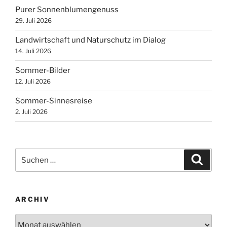
Purer Sonnenblumengenuss
29. Juli 2026
Landwirtschaft und Naturschutz im Dialog
14. Juli 2026
Sommer-Bilder
12. Juli 2026
Sommer-Sinnesreise
2. Juli 2026
Suchen
Suche
nach:
ARCHIV
Archiv