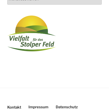
Impressum
Datenschutz
Kontakt