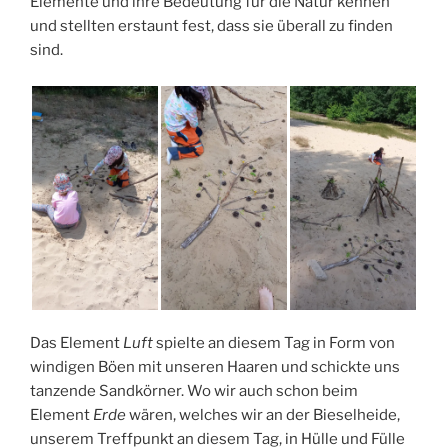
Elemente und ihre Bedeutung für die Natur kennen
und stellten erstaunt fest, dass sie überall zu finden
sind.
Das Element
Luft
spielte an diesem Tag in Form von
windigen Böen mit unseren Haaren und schickte uns
tanzende Sandkörner. Wo wir auch schon beim
Element
Erde
wären, welches wir an der Bieselheide,
unserem Treffpunkt an diesem Tag, in Hülle und Fülle