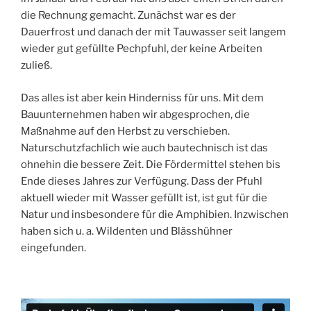
die Rechnung gemacht. Zunächst war es der
Dauerfrost und danach der mit Tauwasser seit langem
wieder gut gefüllte Pechpfuhl, der keine Arbeiten
zuließ.
Das alles ist aber kein Hinderniss für uns. Mit dem
Bauunternehmen haben wir abgesprochen, die
Maßnahme auf den Herbst zu verschieben.
Naturschutzfachlich wie auch bautechnisch ist das
ohnehin die bessere Zeit. Die Fördermittel stehen bis
Ende dieses Jahres zur Verfügung. Dass der Pfuhl
aktuell wieder mit Wasser gefüllt ist, ist gut für die
Natur und insbesondere für die Amphibien. Inzwischen
haben sich u. a. Wildenten und Blässhühner
eingefunden.