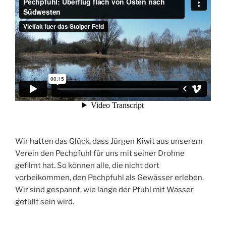
Wir hatten das Glück, dass Jürgen Kiwit aus unserem
Verein den Pechpfuhl für uns mit seiner Drohne
gefilmt hat. So können alle, die nicht dort
vorbeikommen, den Pechpfuhl als Gewässer erleben.
Wir sind gespannt, wie lange der Pfuhl mit Wasser
gefüllt sein wird.