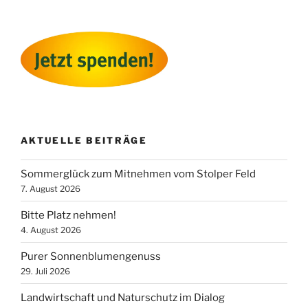
AKTUELLE BEITRÄGE
Sommerglück zum Mitnehmen vom Stolper Feld
7. August 2026
Bitte Platz nehmen!
4. August 2026
Purer Sonnenblumengenuss
29. Juli 2026
Landwirtschaft und Naturschutz im Dialog