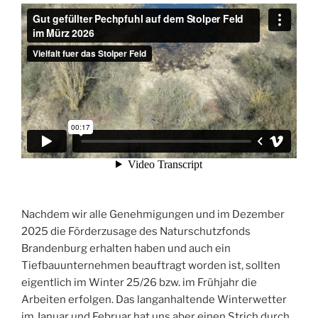
Nachdem wir alle Genehmigungen und im Dezember
2025 die Förderzusage des Naturschutzfonds
Brandenburg erhalten haben und auch ein
Tiefbauunternehmen beauftragt worden ist, sollten
eigentlich im Winter 25/26 bzw. im Frühjahr die
Arbeiten erfolgen. Das langanhaltende Winterwetter
im Januar und Februar hat uns aber einen Strich durch