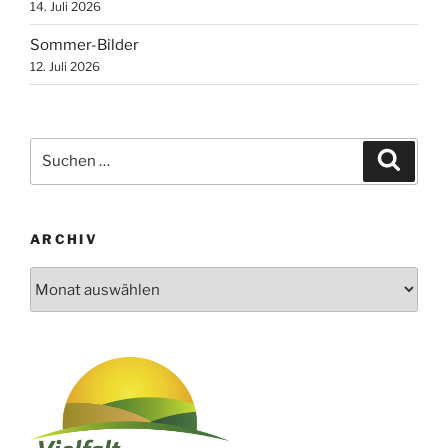
14. Juli 2026
Sommer-Bilder
12. Juli 2026
Suchen
Suche
nach:
ARCHIV
Archiv