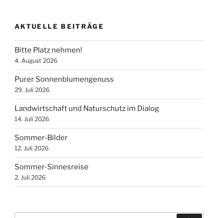
AKTUELLE BEITRÄGE
Bitte Platz nehmen!
4. August 2026
Purer Sonnenblumengenuss
29. Juli 2026
Landwirtschaft und Naturschutz im Dialog
14. Juli 2026
Sommer-Bilder
12. Juli 2026
Sommer-Sinnesreise
2. Juli 2026
Suchen