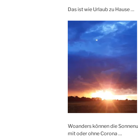
Das ist wie Urlaub zu Hause …
Woanders können die Sonnenun
mit oder ohne Corona …