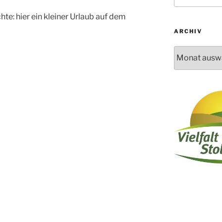
e: hier ein kleiner Urlaub auf dem
ARCHIV
Archiv