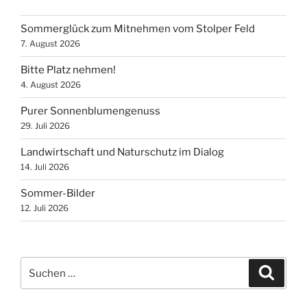
Sommerglück zum Mitnehmen vom Stolper Feld
7. August 2026
Bitte Platz nehmen!
4. August 2026
Purer Sonnenblumengenuss
29. Juli 2026
Landwirtschaft und Naturschutz im Dialog
14. Juli 2026
Sommer-Bilder
12. Juli 2026
Suchen
Suche
nach: