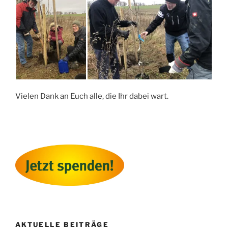
Vielen Dank an Euch alle, die Ihr dabei wart.
AKTUELLE BEITRÄGE