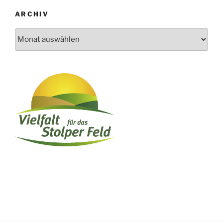
ARCHIV
Archiv