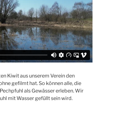
gen Kiwit aus unserem Verein den
ohne gefilmt hat. So können alle, die
Pechpfuhl als Gewässer erleben. Wir
uhl mit Wasser gefüllt sein wird.