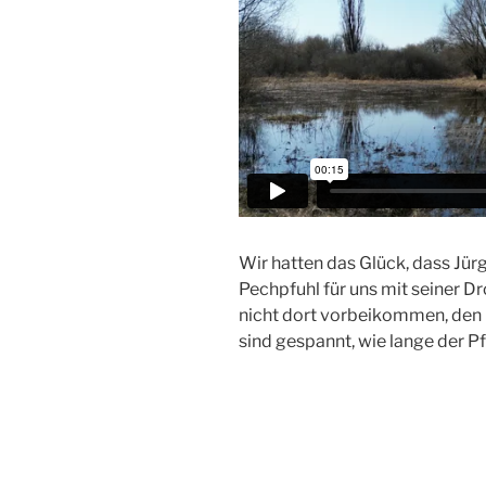
Wir hatten das Glück, dass Jür
Pechpfuhl für uns mit seiner Dr
nicht dort vorbeikommen, den 
sind gespannt, wie lange der Pf