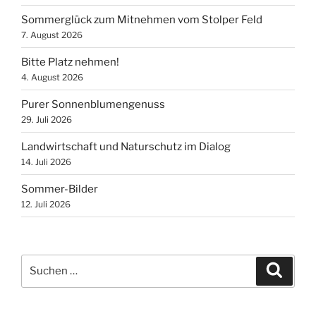
Sommerglück zum Mitnehmen vom Stolper Feld
7. August 2026
Bitte Platz nehmen!
4. August 2026
Purer Sonnenblumengenuss
29. Juli 2026
Landwirtschaft und Naturschutz im Dialog
14. Juli 2026
Sommer-Bilder
12. Juli 2026
Suchen
Suche
nach: