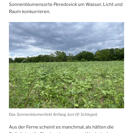
Sonnenblumensorte
Peredovick
um Wasser, Licht und
Raum konkurrieren.
Das Sonnenblumenfeld Anfang Juni (© Schlegel)
Aus der Ferne scheint es manchmal, als hätten die