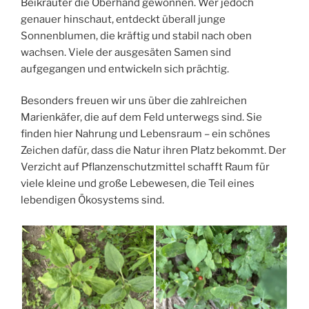
Beikräuter die Oberhand gewonnen. Wer jedoch
genauer hinschaut, entdeckt überall junge
Sonnenblumen, die kräftig und stabil nach oben
wachsen. Viele der ausgesäten Samen sind
aufgegangen und entwickeln sich prächtig.
Besonders freuen wir uns über die zahlreichen
Marienkäfer, die auf dem Feld unterwegs sind. Sie
finden hier Nahrung und Lebensraum – ein schönes
Zeichen dafür, dass die Natur ihren Platz bekommt. Der
Verzicht auf Pflanzenschutzmittel schafft Raum für
viele kleine und große Lebewesen, die Teil eines
lebendigen Ökosystems sind.