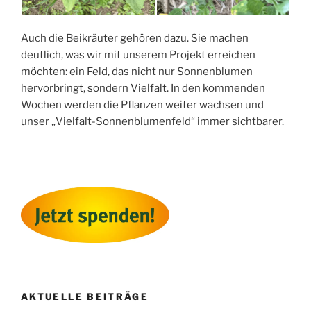
Auch die Beikräuter gehören dazu. Sie machen
deutlich, was wir mit unserem Projekt erreichen
möchten: ein Feld, das nicht nur Sonnenblumen
hervorbringt, sondern Vielfalt. In den kommenden
Wochen werden die Pflanzen weiter wachsen und
unser „Vielfalt-Sonnenblumenfeld“ immer sichtbarer.
AKTUELLE BEITRÄGE