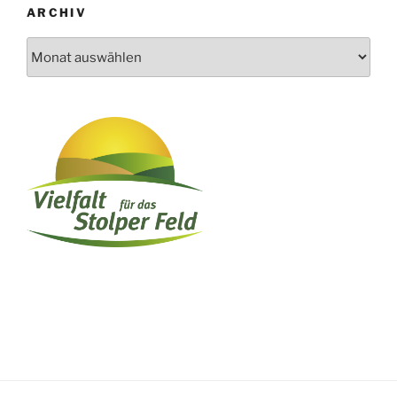
ARCHIV
Archiv