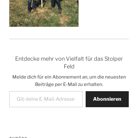
Entdecke mehr von Vielfalt für das Stolper
Feld
Melde dich für ein Abonnement an, um die neuesten
Beiträge per E-Mail zu erhalten.
Gib deine E-Mail-Adresse ein ...
Abonnieren
Beitragsnavigation