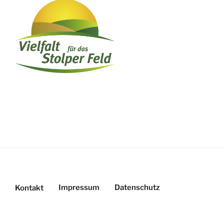
Impressum
Datenschutz
Kontakt