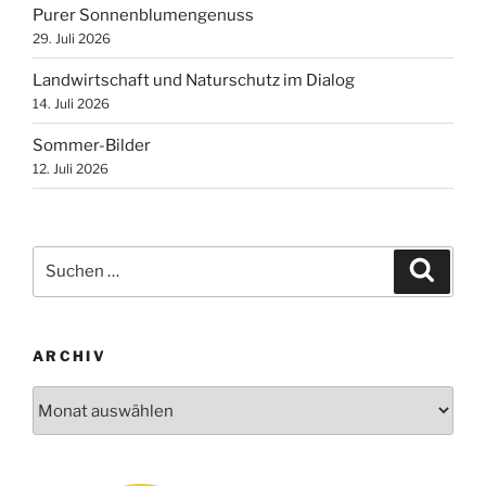
Purer Sonnenblumengenuss
29. Juli 2026
Landwirtschaft und Naturschutz im Dialog
14. Juli 2026
Sommer-Bilder
12. Juli 2026
Suchen
Suche
nach:
ARCHIV
Archiv