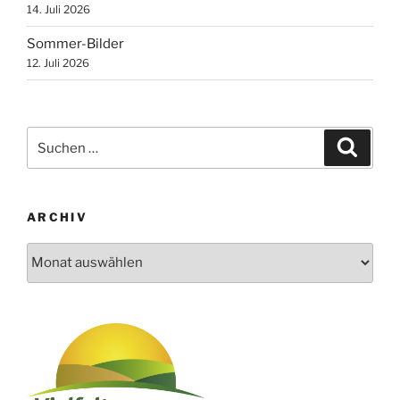
14. Juli 2026
Sommer-Bilder
12. Juli 2026
Suchen
Suche
nach:
ARCHIV
Archiv