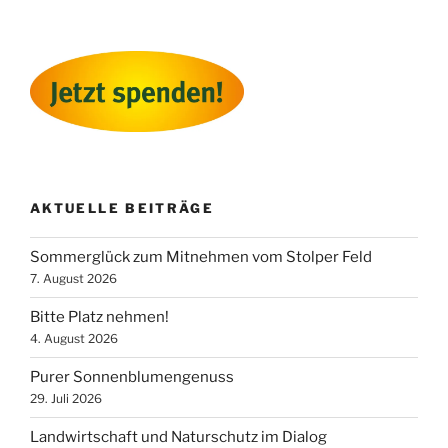
AKTUELLE BEITRÄGE
Sommerglück zum Mitnehmen vom Stolper Feld
7. August 2026
Bitte Platz nehmen!
4. August 2026
Purer Sonnenblumengenuss
29. Juli 2026
Landwirtschaft und Naturschutz im Dialog