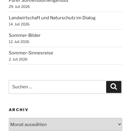
Purer Sonnenblumengenuss
29. Juli 2026
Landwirtschaft und Naturschutz im Dialog
14. Juli 2026
Sommer-Bilder
12. Juli 2026
Sommer-Sinnesreise
2. Juli 2026
Suchen
Suche
nach:
ARCHIV
Archiv