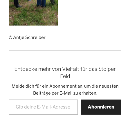
© Antje Schreiber
Entdecke mehr von Vielfalt für das Stolper
Feld
Melde dich für ein Abonnement an, um die neuesten
Beiträge per E-Mail zu erhalten.
Gib deine E-Mail-Adresse ein ...
Abonnieren