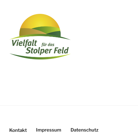
Impressum
Datenschutz
Kontakt