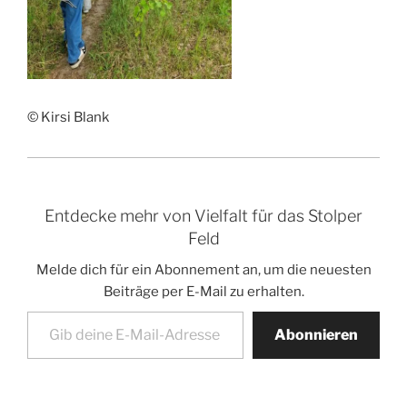
© Kirsi Blank
Entdecke mehr von Vielfalt für das Stolper
Feld
Melde dich für ein Abonnement an, um die neuesten
Beiträge per E-Mail zu erhalten.
Gib deine E-Mail-Adresse ein ...
Abonnieren