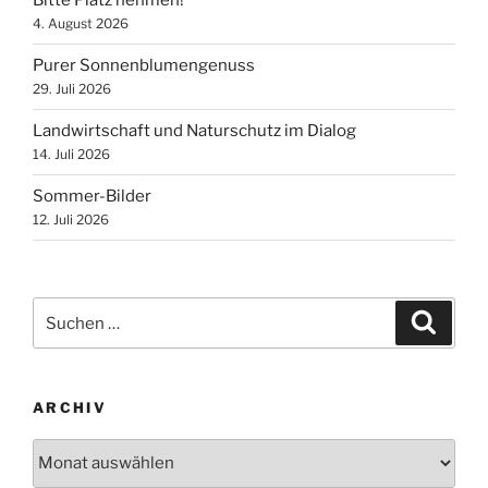
Bitte Platz nehmen!
4. August 2026
Purer Sonnenblumengenuss
29. Juli 2026
Landwirtschaft und Naturschutz im Dialog
14. Juli 2026
Sommer-Bilder
12. Juli 2026
Suchen
Suche
nach:
ARCHIV
Archiv