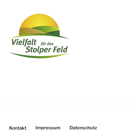
Impressum
Datenschutz
Kontakt