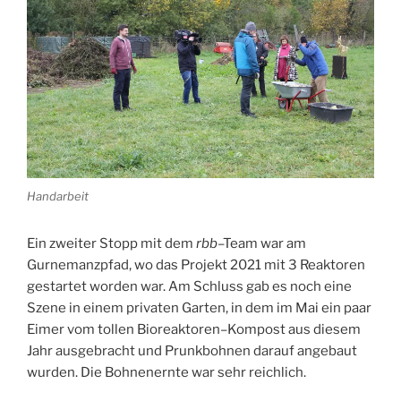
Handarbeit
Ein zweiter Stopp mit dem
rbb
–Team war am
Gurnemanzpfad, wo das Projekt 2021 mit 3 Reaktoren
gestartet worden war. Am Schluss gab es noch eine
Szene in einem privaten Garten, in dem im Mai ein paar
Eimer vom tollen Bioreaktoren–Kompost aus diesem
Jahr ausgebracht und Prunkbohnen darauf angebaut
wurden. Die Bohnenernte war sehr reichlich.