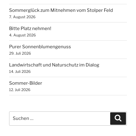
Sommerglück zum Mitnehmen vom Stolper Feld
7. August 2026
Bitte Platz nehmen!
4. August 2026
Purer Sonnenblumengenuss
29. Juli 2026
Landwirtschaft und Naturschutz im Dialog
14. Juli 2026
Sommer-Bilder
12. Juli 2026
Suchen
Suche
nach: