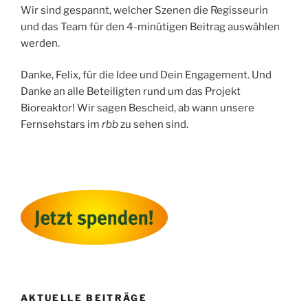
Wir sind gespannt, welcher Szenen die
Regisseurin
und das Team für den 4-minütigen Beitrag auswählen
werden.
Danke, Felix, für die Idee und Dein Engagement. Und
Danke an alle Beteiligten rund um das Projekt
Bioreaktor! Wir sagen Bescheid, ab wann unsere
Fernsehstars im
rbb
zu sehen sind.
AKTUELLE BEITRÄGE