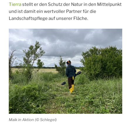
Tierra
stellt er den Schutz der Natur in den Mittelpunkt
und ist damit ein wertvoller Partner für die
Landschaftspflege auf unserer Fläche.
Maik in Aktion (© Schlegel)