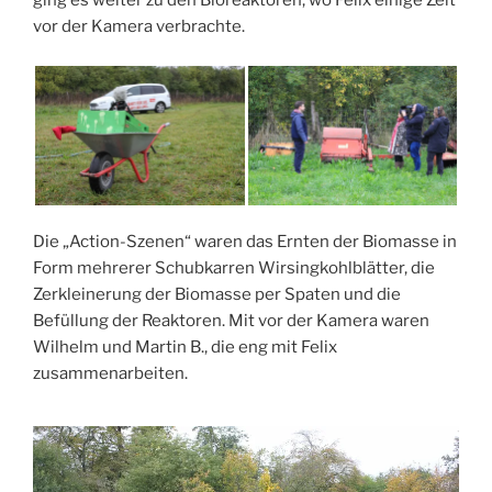
vor der Kamera verbrachte.
Die „Action-Szenen“ waren das Ernten der Biomasse in
Form mehrerer Schubkarren Wirsingkohlblätter, die
Zerkleinerung der Biomasse per Spaten und die
Befüllung der Reaktoren. Mit vor der Kamera waren
Wilhelm und Martin B., die eng mit Felix
zusammenarbeiten.