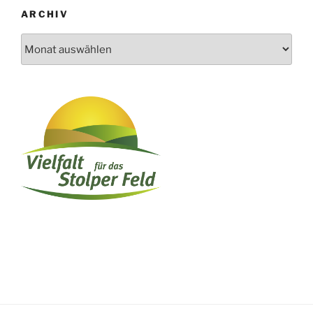
ARCHIV
Archiv