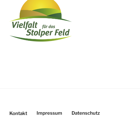
Impressum
Datenschutz
Kontakt