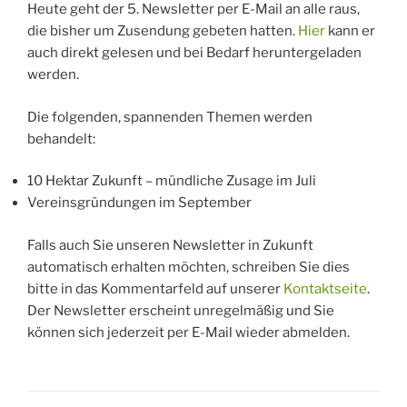
Heute geht der 5. Newsletter per E-Mail an alle raus,
die bisher um Zusendung gebeten hatten.
Hier
kann er
auch direkt gelesen und bei Bedarf heruntergeladen
werden.
Die folgenden, spannenden Themen werden
behandelt:
10 Hektar Zukunft – mündliche Zusage im Juli
Vereinsgründungen im September
Falls auch Sie unseren Newsletter in Zukunft
automatisch erhalten möchten, schreiben Sie dies
bitte in das Kommentarfeld auf unserer
Kontaktseite
.
Der Newsletter erscheint unregelmäßig und Sie
können sich jederzeit per E-Mail wieder abmelden.