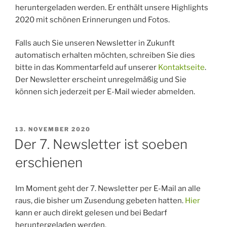
heruntergeladen werden. Er enthält unsere Highlights
2020 mit schönen Erinnerungen und Fotos.
Falls auch Sie unseren Newsletter in Zukunft
automatisch erhalten möchten, schreiben Sie dies
bitte in das Kommentarfeld auf unserer
Kontaktseite
.
Der Newsletter erscheint unregelmäßig und Sie
können sich jederzeit per E-Mail wieder abmelden.
VERÖFFENTLICHT
13. NOVEMBER 2020
AM
Der 7. Newsletter ist soeben
erschienen
Im Moment geht der 7. Newsletter per E-Mail an alle
raus, die bisher um Zusendung gebeten hatten.
Hier
kann er auch direkt gelesen und bei Bedarf
heruntergeladen werden.