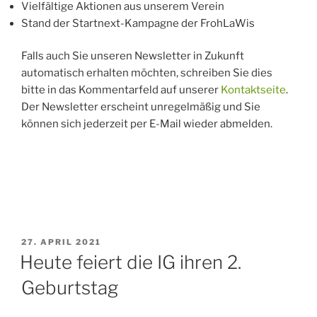
Vielfältige Aktionen aus unserem Verein
Stand der Startnext-Kampagne der FrohLaWis
Falls auch Sie unseren Newsletter in Zukunft
automatisch erhalten möchten, schreiben Sie dies
bitte in das Kommentarfeld auf unserer
Kontaktseite
.
Der Newsletter erscheint unregelmäßig und Sie
können sich jederzeit per E-Mail wieder abmelden.
VERÖFFENTLICHT
27. APRIL 2021
AM
Heute feiert die IG ihren 2.
Geburtstag