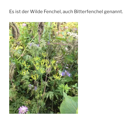
Es ist der Wilde Fenchel, auch Bitterfenchel genannt.