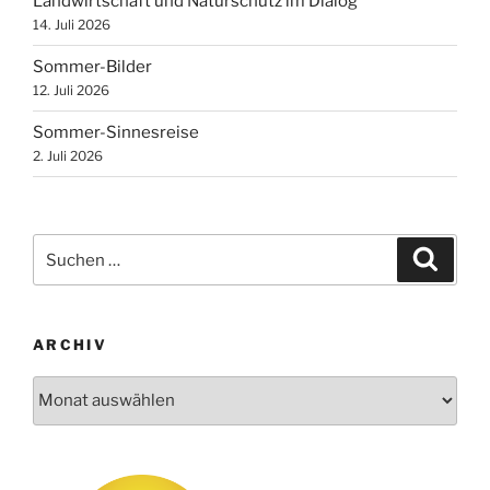
Landwirtschaft und Naturschutz im Dialog
14. Juli 2026
Sommer-Bilder
12. Juli 2026
Sommer-Sinnesreise
2. Juli 2026
Suchen
Suche
nach:
ARCHIV
Archiv