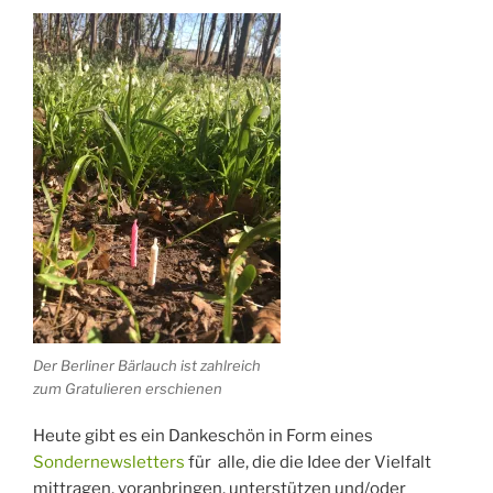
Der Berliner Bärlauch ist zahlreich
zum Gratulieren erschienen
Heute gibt es ein Dankeschön in Form eines
Sondernewsletters
für alle, die die Idee der Vielfalt
mittragen, voranbringen, unterstützen und/oder