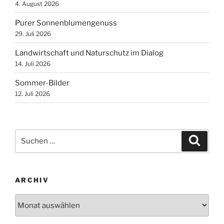
4. August 2026
Purer Sonnenblumengenuss
29. Juli 2026
Landwirtschaft und Naturschutz im Dialog
14. Juli 2026
Sommer-Bilder
12. Juli 2026
Suchen
Suche
nach:
ARCHIV
Archiv