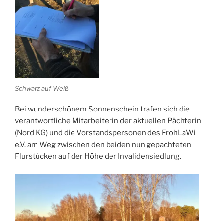
Schwarz auf Weiß
Bei wunderschönem Sonnenschein trafen sich die
verantwortliche Mitarbeiterin der aktuellen Pächterin
(Nord KG) und die Vorstandspersonen des FrohLaWi
e.V. am Weg zwischen den beiden nun gepachteten
Flurstücken auf der Höhe der Invalidensiedlung.