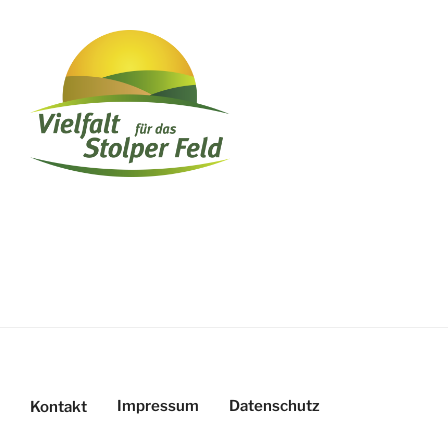
Impressum
Datenschutz
Kontakt