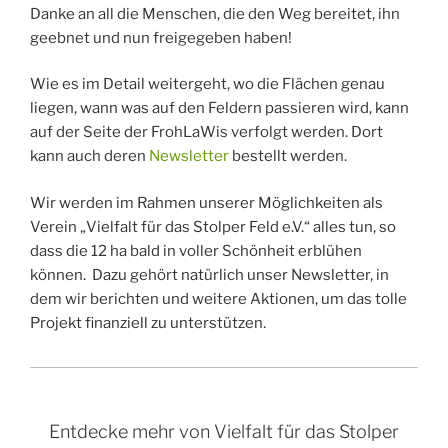
Danke an all die Menschen, die den Weg bereitet, ihn
geebnet und nun freigegeben haben!
Wie es im Detail weitergeht, wo die Flächen genau
liegen, wann was auf den Feldern passieren wird, kann
auf der Seite der FrohLaWis verfolgt werden. Dort
kann auch deren
Newsletter
bestellt werden.
Wir werden im Rahmen unserer Möglichkeiten als
Verein „Vielfalt für das Stolper Feld e.V.“ alles tun, so
dass die 12 ha bald in voller Schönheit erblühen
können. Dazu gehört natürlich unser Newsletter, in
dem wir berichten und weitere Aktionen, um das tolle
Projekt finanziell zu unterstützen.
Entdecke mehr von Vielfalt für das Stolper