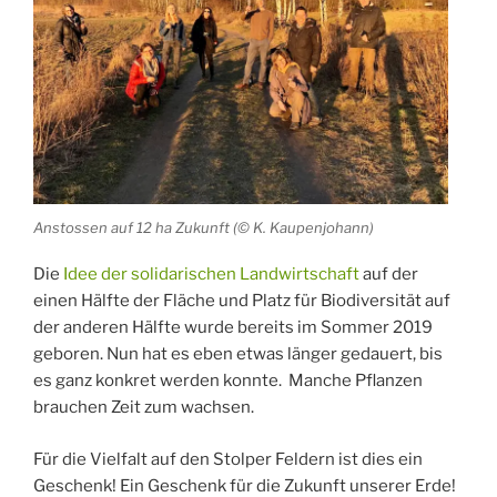
Anstossen auf 12 ha Zukunft (© K. Kaupenjohann)
Die
Idee der solidarischen Landwirtschaft
auf der
einen Hälfte der Fläche und Platz für Biodiversität auf
der anderen Hälfte wurde bereits im Sommer 2019
geboren. Nun hat es eben etwas länger gedauert, bis
es ganz konkret werden konnte. Manche Pflanzen
brauchen Zeit zum wachsen.
Für die Vielfalt auf den Stolper Feldern ist dies ein
Geschenk! Ein Geschenk für die Zukunft unserer Erde!