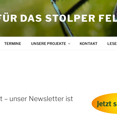
FÜR DAS STOLPER FE
TERMINE
UNSERE PROJEKTE
KONTAKT
LESE
t – unser Newsletter ist