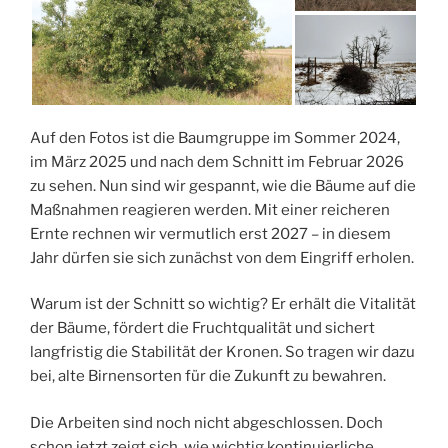
Auf den Fotos ist die Baumgruppe im Sommer 2024,
im März 2025 und nach dem Schnitt im Februar 2026
zu sehen. Nun sind wir gespannt, wie die Bäume auf die
Maßnahmen reagieren werden. Mit einer reicheren
Ernte rechnen wir vermutlich erst 2027 – in diesem
Jahr dürfen sie sich zunächst von dem Eingriff erholen.
Warum ist der Schnitt so wichtig? Er erhält die Vitalität
der Bäume, fördert die Fruchtqualität und sichert
langfristig die Stabilität der Kronen. So tragen wir dazu
bei, alte Birnensorten für die Zukunft zu bewahren.
Die Arbeiten sind noch nicht abgeschlossen. Doch
schon jetzt zeigt sich, wie wichtig kontinuierliche