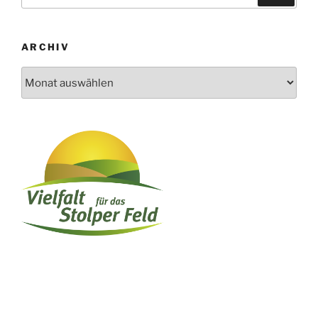
ARCHIV
Archiv