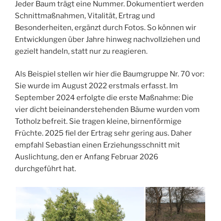
Jeder Baum trägt eine Nummer. Dokumentiert werden
Schnittmaßnahmen, Vitalität, Ertrag und
Besonderheiten, ergänzt durch Fotos. So können wir
Entwicklungen über Jahre hinweg nachvollziehen und
gezielt handeln, statt nur zu reagieren.
Als Beispiel stellen wir hier die Baumgruppe Nr. 70 vor:
Sie wurde im August 2022 erstmals erfasst. Im
September 2024 erfolgte die erste Maßnahme: Die
vier dicht beieinanderstehenden Bäume wurden vom
Totholz befreit. Sie tragen kleine, birnenförmige
Früchte. 2025 fiel der Ertrag sehr gering aus. Daher
empfahl Sebastian einen Erziehungsschnitt mit
Auslichtung, den er Anfang Februar 2026
durchgeführt hat.