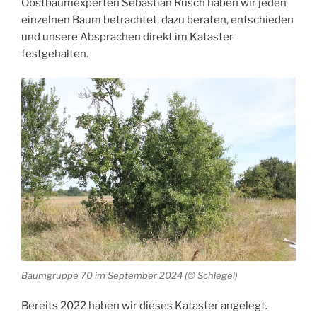
Obstbaumexperten Sebastian Rusch haben wir jeden
einzelnen Baum betrachtet, dazu beraten, entschieden
und unsere Absprachen direkt im Kataster
festgehalten.
Baumgruppe 70 im September 2024 (© Schlegel)
Bereits 2022 haben wir dieses Kataster angelegt.