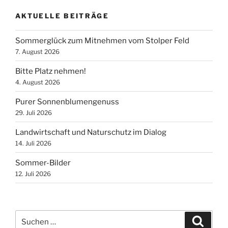
AKTUELLE BEITRÄGE
Sommerglück zum Mitnehmen vom Stolper Feld
7. August 2026
Bitte Platz nehmen!
4. August 2026
Purer Sonnenblumengenuss
29. Juli 2026
Landwirtschaft und Naturschutz im Dialog
14. Juli 2026
Sommer-Bilder
12. Juli 2026
Suchen
Suche
nach: