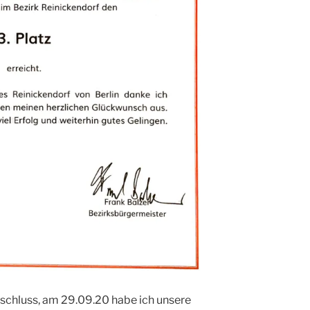
hluss, am 29.09.20 habe ich unsere