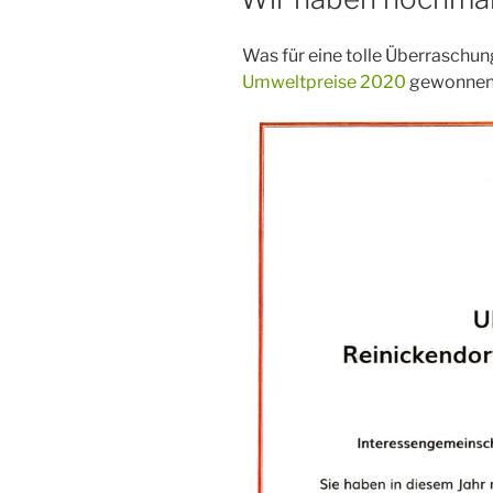
Was für eine tolle Überraschun
Umweltpreise 2020
gewonnen