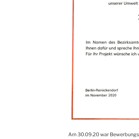
Am 30.09.20 war Bewerbungssc