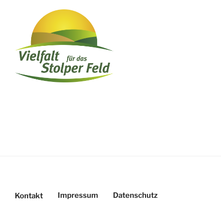
Impressum
Datenschutz
Kontakt