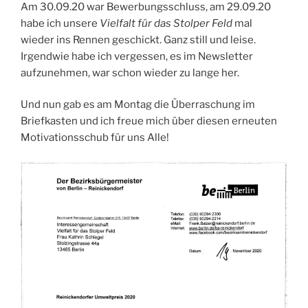
Am 30.09.20 war Bewerbungsschluss, am 29.09.20
habe ich unsere
Vielfalt für das Stolper Feld
mal
wieder ins Rennen geschickt. Ganz still und leise.
Irgendwie habe ich vergessen, es im Newsletter
aufzunehmen, war schon wieder zu lange her.
Und nun gab es am Montag die Überraschung im
Briefkasten und ich freue mich über diesen erneuten
Motivationsschub für uns Alle!