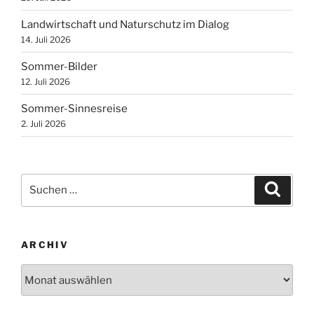
Landwirtschaft und Naturschutz im Dialog
14. Juli 2026
Sommer-Bilder
12. Juli 2026
Sommer-Sinnesreise
2. Juli 2026
Suchen
Suche
nach:
ARCHIV
Archiv