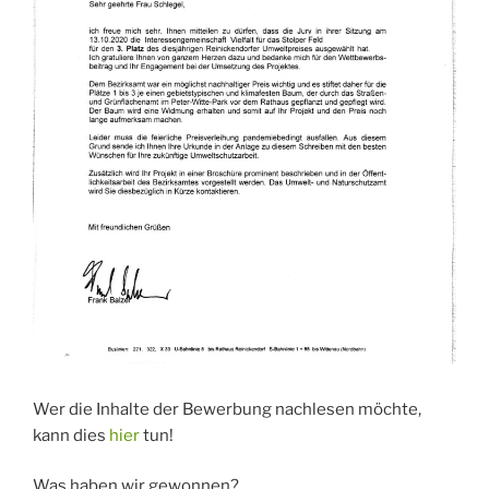
Wer die Inhalte der Bewerbung nachlesen möchte,
kann dies
hier
tun!
Was haben wir gewonnen?