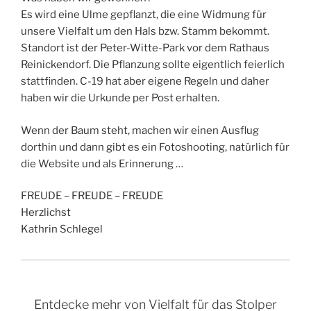
Es wird eine Ulme gepflanzt, die eine Widmung für
unsere Vielfalt um den Hals bzw. Stamm bekommt.
Standort ist der Peter-Witte-Park vor dem Rathaus
Reinickendorf. Die Pflanzung sollte eigentlich feierlich
stattfinden. C-19 hat aber eigene Regeln und daher
haben wir die Urkunde per Post erhalten.
Wenn der Baum steht, machen wir einen Ausflug
dorthin und dann gibt es ein Fotoshooting, natürlich für
die Website und als Erinnerung …
FREUDE – FREUDE – FREUDE
Herzlichst
Kathrin Schlegel
Entdecke mehr von Vielfalt für das Stolper