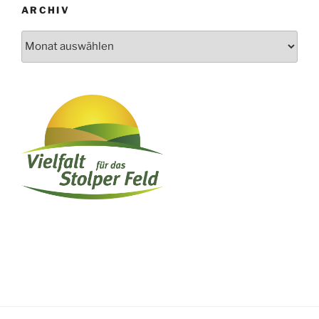
ARCHIV
Archiv