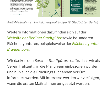
A&E-Maßnahmen im Flächenpool Stolpe (© Stadtgüter Berlin)
Weitere Informationen dazu finden sich auf der
Website der
Berliner Stadtgüter
sowie bei anderen
Flächenagenturen, beispielsweise der
Flächenagentur
Brandenburg
.
Wir danken den
Berliner Stadtgütern
dafür, dass wir als
Verein frühzeitig in die Planungen einbezogen wurden
und nun auch die Erholungssuchenden vor Ort
informiert werden. Mit Interesse werden wir verfolgen,
wann die ersten Maßnahmen umgesetzt werden.