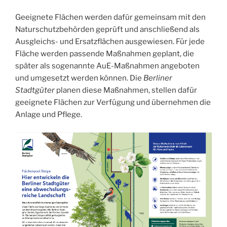
Geeignete Flächen werden dafür gemeinsam mit den
Naturschutzbehörden geprüft und anschließend als
Ausgleichs- und Ersatzflächen ausgewiesen. Für jede
Fläche werden passende Maßnahmen geplant, die
später als sogenannte AuE-Maßnahmen angeboten
und umgesetzt werden können. Die
Berliner
Stadtgüter
planen diese Maßnahmen, stellen dafür
geeignete Flächen zur Verfügung und übernehmen die
Anlage und Pflege.