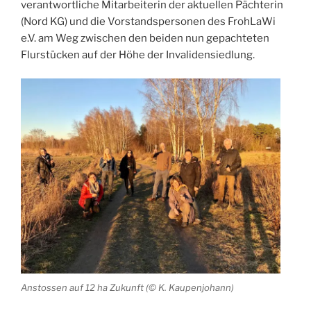
verantwortliche Mitarbeiterin der aktuellen Pächterin
(Nord KG) und die Vorstandspersonen des FrohLaWi
e.V. am Weg zwischen den beiden nun gepachteten
Flurstücken auf der Höhe der Invalidensiedlung.
Anstossen auf 12 ha Zukunft (© K. Kaupenjohann)