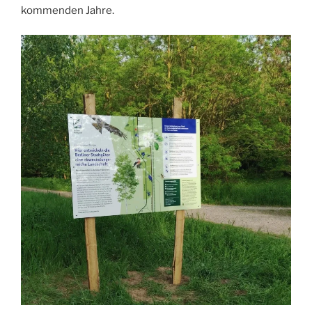
kommenden Jahre.