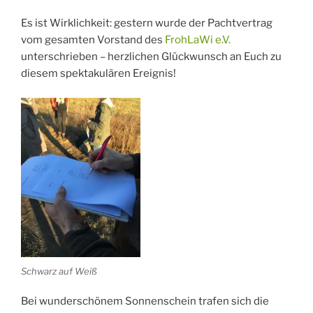
Es ist Wirklichkeit: gestern wurde der Pachtvertrag
vom gesamten Vorstand des
FrohLaWi e.V.
unterschrieben – herzlichen Glückwunsch an Euch zu
diesem spektakulären Ereignis!
Schwarz auf Weiß
Bei wunderschönem Sonnenschein trafen sich die