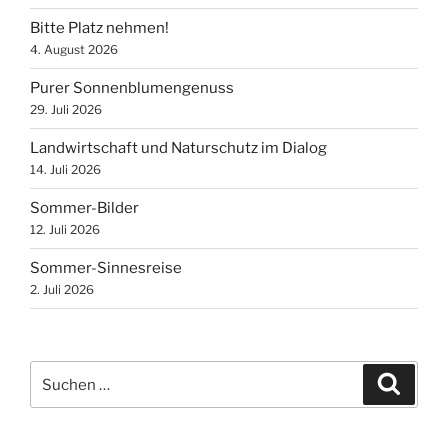
Bitte Platz nehmen!
4. August 2026
Purer Sonnenblumengenuss
29. Juli 2026
Landwirtschaft und Naturschutz im Dialog
14. Juli 2026
Sommer-Bilder
12. Juli 2026
Sommer-Sinnesreise
2. Juli 2026
Suchen
Suche
nach: