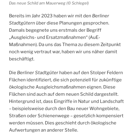
Das neue Schild am Mauerweg (© Schlegel)
Bereits im Jahr 2023 haben wir mit den
Berliner
Stadtgütern
über diese Planungen gesprochen.
Damals begegnete uns erstmals der Begriff
„Ausgleichs- und Ersatzmaßnahmen“ (AuE-
Maßnahmen). Da uns das Thema zu diesem Zeitpunkt
noch wenig vertraut war, haben wir uns näher damit
beschäftigt.
Die
Berliner Stadtgüter
haben auf den Stolper Feldern
Flächen identifiziert, die sich potenziell für zukünftige
ökologische Ausgleichsmaßnahmen eignen. Diese
Flächen sind auch auf dem neuen Schild dargestellt.
Hintergrund ist, dass Eingriffe in Natur und Landschaft
– beispielsweise durch den Bau neuer Wohngebiete,
Straßen oder Schienenwege – gesetzlich kompensiert
werden müssen. Dies geschieht durch ökologische
Aufwertungen an anderer Stelle.