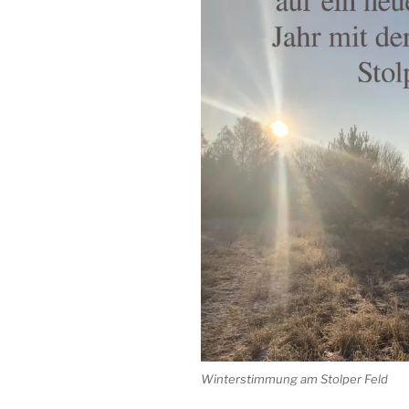
Winterstimmung am Stolper Feld