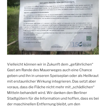
Vielleicht können wir in Zukunft dem „gefährlichen“
Gast am Rande des Mauerweges auch eine Chance
geben und ihn in unseren Speiseplan oder als Heilkraut
mit erstaunlicher Wirkung integrieren. Das setzt aber
voraus, dass die Fläche nicht mehr mit „schädlichen“
Mitteln behandelt wird. Wir danken den Berliner
Stadtgütern für die Information und hoffen, dass es bei
der maschinellen Entfernung bleibt, um den