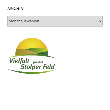
ARCHIV
Archiv