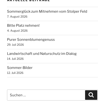
AKTUELLE BEITRÄGE
Sommerglück zum Mitnehmen vom Stolper Feld
7. August 2026
Bitte Platz nehmen!
4. August 2026
Purer Sonnenblumengenuss
29. Juli 2026
Landwirtschaft und Naturschutz im Dialog
14. Juli 2026
Sommer-Bilder
12. Juli 2026
Suchen
Suche
nach: