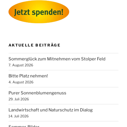
AKTUELLE BEITRÄGE
Sommerglück zum Mitnehmen vom Stolper Feld
7. August 2026
Bitte Platz nehmen!
4. August 2026
Purer Sonnenblumengenuss
29. Juli 2026
Landwirtschaft und Naturschutz im Dialog
14. Juli 2026
Sommer-Bilder