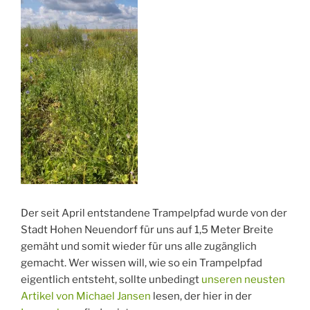
Der seit April entstandene Trampelpfad wurde von der
Stadt Hohen Neuendorf für uns auf 1,5 Meter Breite
gemäht und somit wieder für uns alle zugänglich
gemacht. Wer wissen will, wie so ein Trampelpfad
eigentlich entsteht, sollte unbedingt
unseren neusten
Artikel von Michael Jansen
lesen, der hier in der