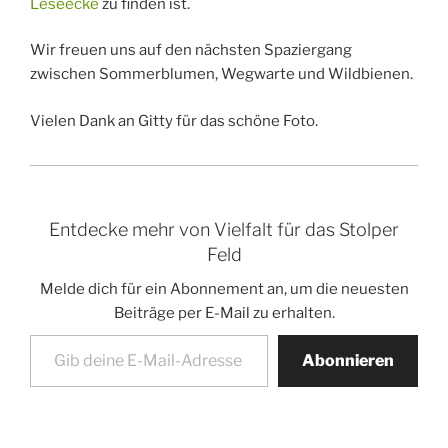
Leseecke
zu finden ist.
Wir freuen uns auf den nächsten Spaziergang
zwischen Sommerblumen, Wegwarte und Wildbienen.
Vielen Dank an Gitty für das schöne Foto.
Entdecke mehr von Vielfalt für das Stolper
Feld
Melde dich für ein Abonnement an, um die neuesten
Beiträge per E-Mail zu erhalten.
Gib deine E-Mail-Adresse ein ...
Abonnieren