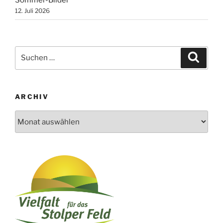
12. Juli 2026
Suchen
Suche
nach:
ARCHIV
Archiv