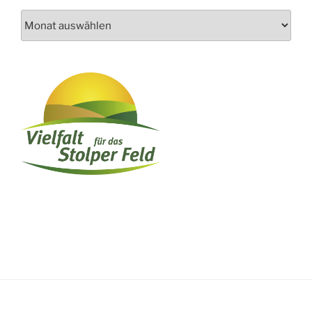
Archiv