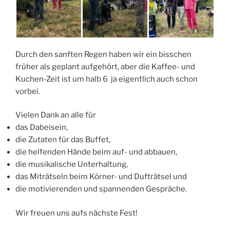
Durch den sanften Regen haben wir ein bisschen
früher als geplant aufgehört, aber die Kaffee- und
Kuchen-Zeit ist um halb 6 ja eigentlich auch schon
vorbei.
Vielen Dank an
alle
für
das Dabeisein,
die Zutaten für das
Buffet,
die helfenden Hände beim auf- und abbauen,
die musikalische Unterhaltung,
das
Miträtseln
beim Körner- und Dufträtsel und
die motivierenden und spannenden Gespräche.
Wir freuen uns aufs nächste Fest!