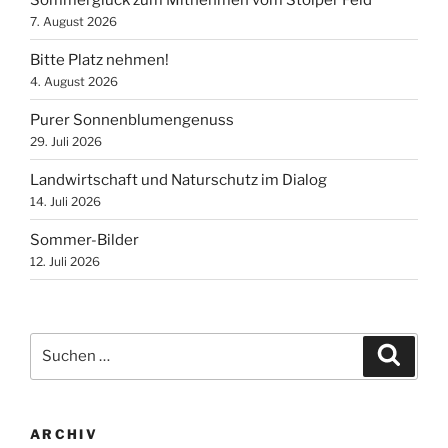
7. August 2026
Bitte Platz nehmen!
4. August 2026
Purer Sonnenblumengenuss
29. Juli 2026
Landwirtschaft und Naturschutz im Dialog
14. Juli 2026
Sommer-Bilder
12. Juli 2026
Suchen
Suche
nach:
ARCHIV