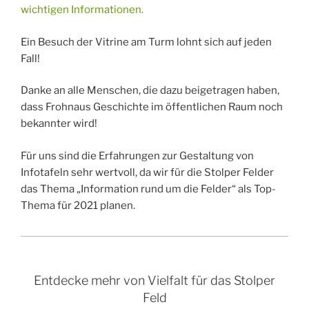
wichtigen Informationen.
Ein Besuch der Vitrine am Turm lohnt sich auf jeden
Fall!
Danke an alle Menschen, die dazu beigetragen haben,
dass Frohnaus Geschichte im öffentlichen Raum noch
bekannter wird!
Für uns sind die Erfahrungen zur Gestaltung von
Infotafeln sehr wertvoll, da wir für die Stolper Felder
das Thema „Information rund um die Felder“ als Top-
Thema für 2021 planen.
Entdecke mehr von Vielfalt für das Stolper
Feld