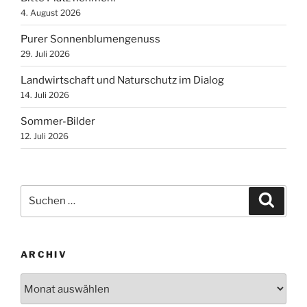
4. August 2026
Purer Sonnenblumengenuss
29. Juli 2026
Landwirtschaft und Naturschutz im Dialog
14. Juli 2026
Sommer-Bilder
12. Juli 2026
Suchen
Suche
nach:
ARCHIV
Archiv