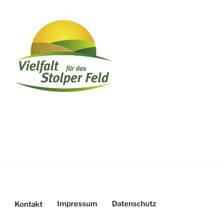
Impressum
Datenschutz
Kontakt