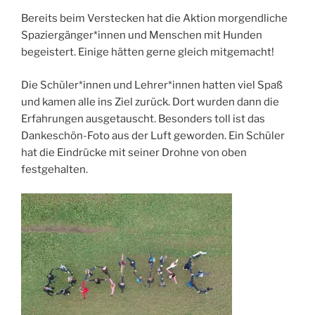
Bereits beim Verstecken hat die Aktion morgendliche
Spaziergänger*innen und Menschen mit Hunden
begeistert. Einige hätten gerne gleich mitgemacht!
Die Schüler*innen und Lehrer*innen hatten viel Spaß
und kamen alle ins Ziel zurück. Dort wurden dann die
Erfahrungen ausgetauscht. Besonders toll ist das
Dankeschön-Foto aus der Luft geworden. Ein Schüler
hat die Eindrücke mit seiner Drohne von oben
festgehalten.