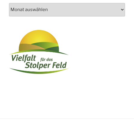
Archiv