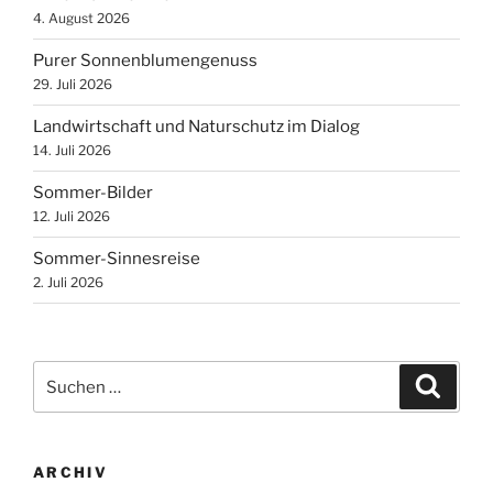
4. August 2026
Purer Sonnenblumengenuss
29. Juli 2026
Landwirtschaft und Naturschutz im Dialog
14. Juli 2026
Sommer-Bilder
12. Juli 2026
Sommer-Sinnesreise
2. Juli 2026
Suchen
Suche
nach:
ARCHIV