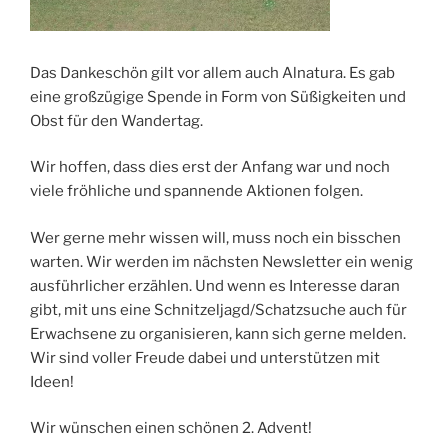
Das Dankeschön gilt vor allem auch Alnatura. Es gab
eine großzügige Spende in Form von Süßigkeiten und
Obst für den Wandertag.
Wir hoffen, dass dies erst der Anfang war und noch
viele fröhliche und spannende Aktionen folgen.
Wer gerne mehr wissen will, muss noch ein bisschen
warten. Wir werden im nächsten Newsletter ein wenig
ausführlicher erzählen. Und wenn es Interesse daran
gibt, mit uns eine Schnitzeljagd/Schatzsuche auch für
Erwachsene zu organisieren, kann sich gerne melden.
Wir sind voller Freude dabei und unterstützen mit
Ideen!
Wir wünschen einen schönen 2. Advent!