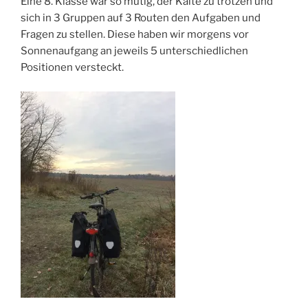
Eine 8. Klasse war so mutig, der Kälte zu trotzen und
sich in 3 Gruppen auf 3 Routen den Aufgaben und
Fragen zu stellen. Diese haben wir morgens vor
Sonnenaufgang an jeweils 5 unterschiedlichen
Positionen versteckt.