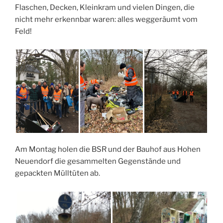
Flaschen, Decken, Kleinkram und vielen Dingen, die
nicht mehr erkennbar waren: alles weggeräumt vom
Feld!
Am Montag holen die BSR und der Bauhof aus Hohen
Neuendorf die gesammelten Gegenstände und
gepackten Mülltüten ab.