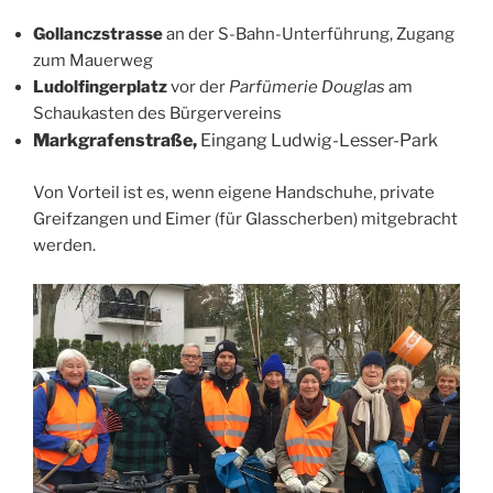
Gollanczstrasse
an der S-Bahn-Unterführung, Zugang
zum Mauerweg
Ludolfingerplatz
vor der
Parfümerie Douglas
am
Schaukasten des Bürgervereins
Markgrafenstraße
,
Eingang Ludwig-Lesser-Park
Von Vorteil ist es, wenn eigene Handschuhe, private
Greifzangen und Eimer (für Glasscherben) mitgebracht
werden.