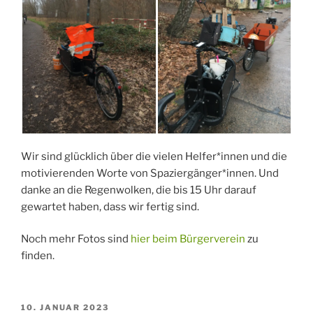
Wir sind glücklich über die vielen Helfer*innen und die
motivierenden Worte von Spaziergänger*innen. Und
danke an die Regenwolken, die bis 15 Uhr darauf
gewartet haben, dass wir fertig sind.
Noch mehr Fotos sind
hier beim Bürgerverein
zu
finden.
VERÖFFENTLICHT
10. JANUAR 2023