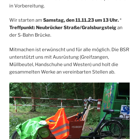
in Vorbereitung.
Wir starten am
Samstag, den 11.11.23 um 13 Uhr.
*
Treffpunkt: Neubrücker Straße/Gralsburgsteig
an
der S-Bahn Brücke.
Mitmachen ist erwünscht und für alle möglich. Die BSR
unterstützt uns mit Ausrüstung (Greifzangen,
Müllbeutel, Handschuhe und Westen) und holt die
gesammelten Werke an vereinbarten Stellen ab.