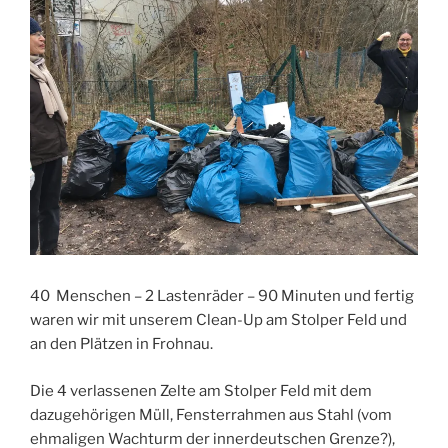
40 Menschen – 2 Lastenräder – 90 Minuten und fertig
waren wir mit unserem Clean-Up am Stolper Feld und
an den Plätzen in Frohnau.
Die 4 verlassenen Zelte am Stolper Feld mit dem
dazugehörigen Müll, Fensterrahmen aus Stahl (vom
ehmaligen Wachturm der innerdeutschen Grenze?),