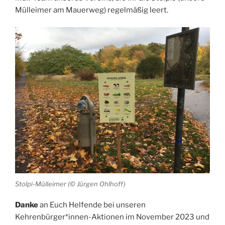
Mülleimer am Mauerweg) regelmäßig leert.
Stolpi-Mülleimer (© Jürgen Ohlhoff)
Danke
an Euch Helfende bei unseren
Kehrenbürger*innen-Aktionen im November 2023 und