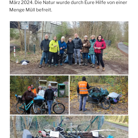
März 2024. Die Natur wurde durch Eure Hilfe von einer
Menge Müll befreit.