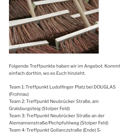
Folgende Treffpunkte haben wir im Angebot. Kommt
einfach dorthin, wo es Euch hinzieht.
Team 1: Treffpunkt Ludolfinger Platz bei DOUGLAS
(Frohnau)
Team 2: Treffpunkt Neubrücker Straße, am
Gralsburgsteig (Stolper Feld)
Team 3: Treffpunkt Neubrücker Straße an der
Alemannenstraße/Pechpfuhlweg (Stolper Feld)
Team 4: Treffpunkt Gollanczstraße (Ende) S-