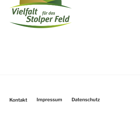
Impressum
Datenschutz
Kontakt