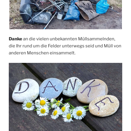
Danke
an die vielen unbekannten Müllsammelnden,
die Ihr rund um die Felder unterwegs seid und Müll von
anderen Menschen einsammelt.