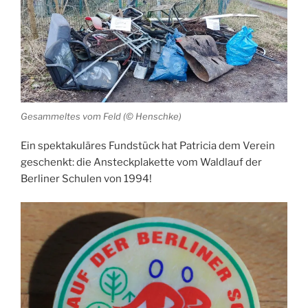
Gesammeltes vom Feld (© Henschke)
Ein spektakuläres Fundstück hat Patricia dem Verein
geschenkt: die Ansteckplakette vom Waldlauf der
Berliner Schulen von 1994!