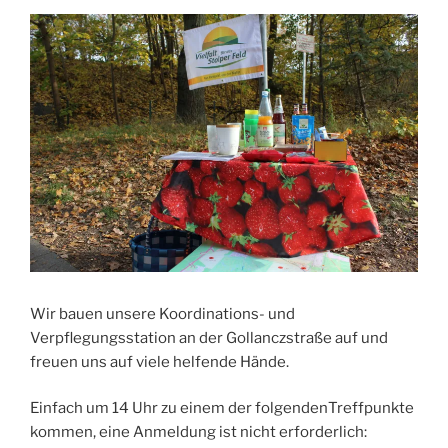
Wir bauen unsere Koordinations- und
Verpflegungsstation an der Gollanczstraße auf und
freuen uns auf viele helfende Hände.
Einfach um 14 Uhr zu einem der folgendenTreffpunkte
kommen, eine Anmeldung ist nicht erforderlich: