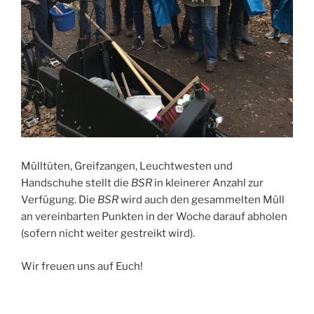
Mülltüten, Greifzangen, Leuchtwesten und
Handschuhe stellt die
BSR
in kleinerer Anzahl zur
Verfügung. Die
BSR
wird auch den gesammelten Müll
an vereinbarten Punkten in der Woche darauf abholen
(sofern nicht weiter gestreikt wird).
Wir freuen uns auf Euch!