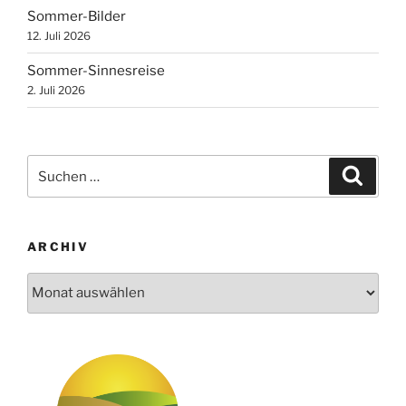
Sommer-Bilder
12. Juli 2026
Sommer-Sinnesreise
2. Juli 2026
Suchen
Suche
nach:
ARCHIV
Archiv