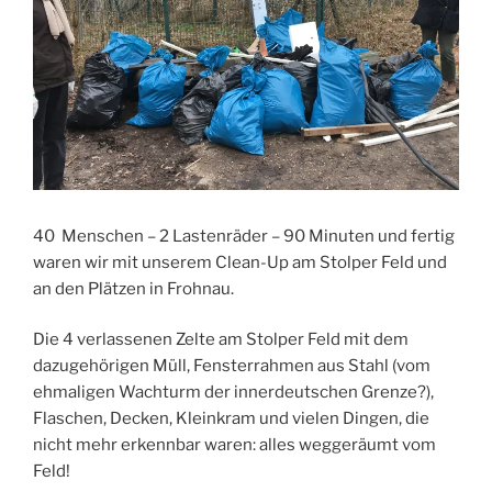
40 Menschen – 2 Lastenräder – 90 Minuten und fertig
waren wir mit unserem Clean-Up am Stolper Feld und
an den Plätzen in Frohnau.
Die 4 verlassenen Zelte am Stolper Feld mit dem
dazugehörigen Müll, Fensterrahmen aus Stahl (vom
ehmaligen Wachturm der innerdeutschen Grenze?),
Flaschen, Decken, Kleinkram und vielen Dingen, die
nicht mehr erkennbar waren: alles weggeräumt vom
Feld!