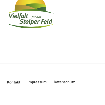
Impressum
Datenschutz
Kontakt