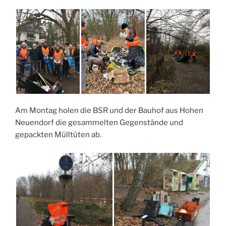
Am Montag holen die BSR und der Bauhof aus Hohen
Neuendorf die gesammelten Gegenstände und
gepackten Mülltüten ab.