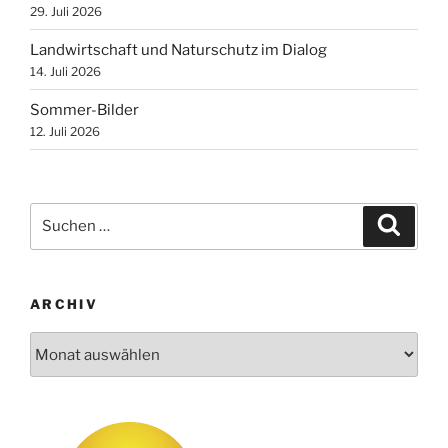
29. Juli 2026
Landwirtschaft und Naturschutz im Dialog
14. Juli 2026
Sommer-Bilder
12. Juli 2026
Suchen
Suche
nach:
ARCHIV
Archiv