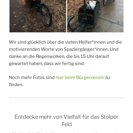
Wir sind glücklich über die vielen Helfer*innen und die
motivierenden Worte von Spaziergänger*innen. Und
danke an die Regenwolken, die bis 15 Uhr darauf
gewartet haben, dass wir fertig sind.
Noch mehr Fotos sind
hier beim Bürgerverein
zu
finden.
Entdecke mehr von Vielfalt für das Stolper
Feld