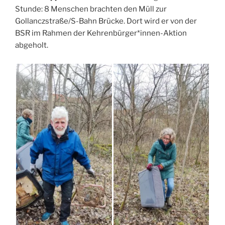
Stunde: 8 Menschen brachten den Müll zur
Gollanczstraße/S-Bahn Brücke. Dort wird er von der
BSR im Rahmen der Kehrenbürger*innen-Aktion
abgeholt.