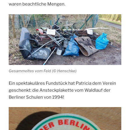
waren beachtliche Mengen.
Gesammeltes vom Feld (© Henschke)
Ein spektakuläres Fundstück hat Patricia dem Verein
geschenkt: die Ansteckplakette vom Waldlauf der
Berliner Schulen von 1994!