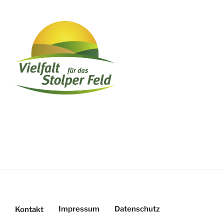
Impressum
Datenschutz
Kontakt