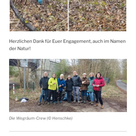
Herzlichen Dank für Euer Engagement, auch im Namen
der Natur!
Die Wegräum-Crew (© Henschke)