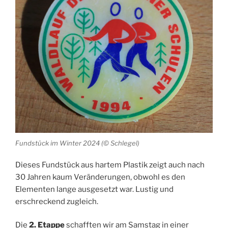
Fundstück im Winter 2024 (© Schlegel)
Dieses Fundstück aus hartem Plastik zeigt auch nach
30 Jahren kaum Veränderungen, obwohl es den
Elementen lange ausgesetzt war. Lustig und
erschreckend zugleich.
Die
2. Etappe
schafften wir am Samstag in einer