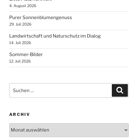
4. August 2026
Purer Sonnenblumengenuss
29. Juli 2026
Landwirtschaft und Naturschutz im Dialog
14. Juli 2026
Sommer-Bilder
12. Juli 2026
Suchen
Suche
nach:
ARCHIV
Archiv