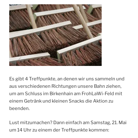
Es gibt 4 Treffpunkte, an denen wir uns sammeln und
aus verschiedenen Richtungen unsere Bahn ziehen,
um am Schluss im Birkenhain am FrohLaWi-Feld mit
einem Getränk und kleinen Snacks die Aktion zu
beenden.
Lust mitzumachen? Dann einfach am Samstag, 21. Mai
um 14 Uhr zu einem der Treffpunkte kommen: