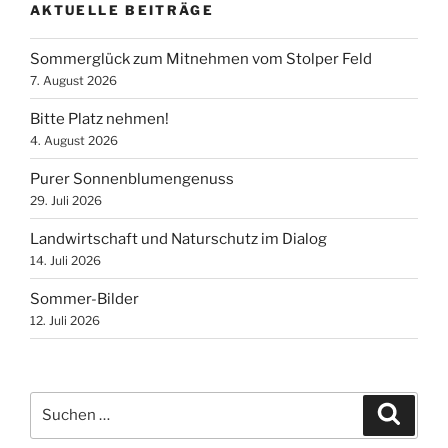
AKTUELLE BEITRÄGE
Sommerglück zum Mitnehmen vom Stolper Feld
7. August 2026
Bitte Platz nehmen!
4. August 2026
Purer Sonnenblumengenuss
29. Juli 2026
Landwirtschaft und Naturschutz im Dialog
14. Juli 2026
Sommer-Bilder
12. Juli 2026
Suchen
Suche
nach: