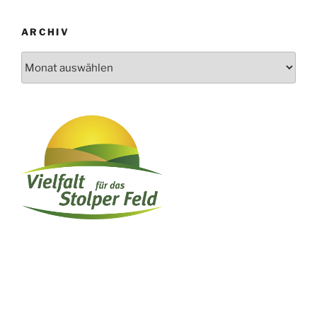
ARCHIV
Archiv