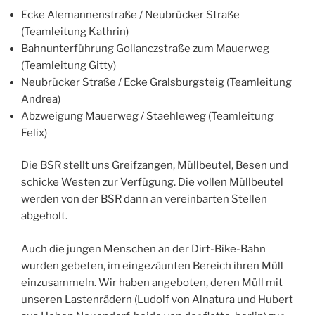
Ecke Alemannenstraße / Neubrücker Straße
(Teamleitung Kathrin)
Bahnunterführung Gollanczstraße zum Mauerweg
(Teamleitung Gitty)
Neubrücker Straße / Ecke Gralsburgsteig (Teamleitung
Andrea)
Abzweigung Mauerweg / Staehleweg (Teamleitung
Felix)
Die BSR stellt uns Greifzangen, Müllbeutel, Besen und
schicke Westen zur Verfügung. Die vollen Müllbeutel
werden von der BSR dann an vereinbarten Stellen
abgeholt.
Auch die jungen Menschen an der Dirt-Bike-Bahn
wurden gebeten, im eingezäunten Bereich ihren Müll
einzusammeln. Wir haben angeboten, deren Müll mit
unseren Lastenrädern (Ludolf von Alnatura und Hubert