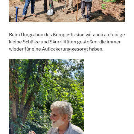
Beim Umgraben des Komposts sind wir auch auf einige
kleine Schätze und Skurrilitäten gestoßen, die immer
wieder für eine Auflockerung gesorgt haben.