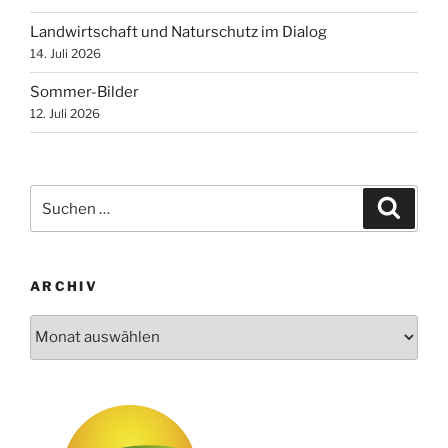
Landwirtschaft und Naturschutz im Dialog
14. Juli 2026
Sommer-Bilder
12. Juli 2026
Suchen
Suche
nach:
ARCHIV
Archiv