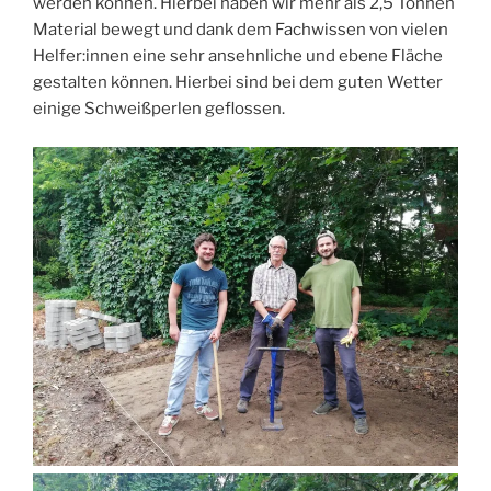
werden können. Hierbei haben wir mehr als 2,5 Tonnen
Material bewegt und dank dem Fachwissen von vielen
Helfer:innen eine sehr ansehnliche und ebene Fläche
gestalten können. Hierbei sind bei dem guten Wetter
einige Schweißperlen geflossen.