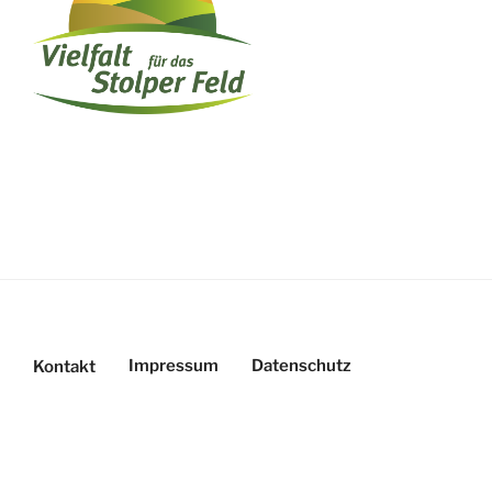
Impressum
Datenschutz
Kontakt