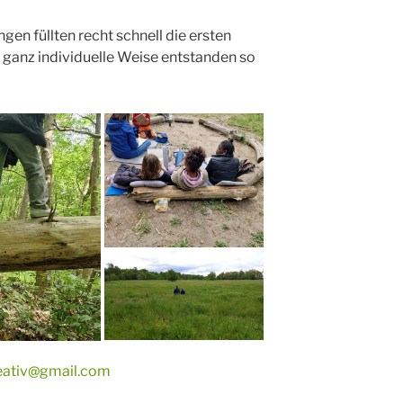
gen füllten recht schnell die ersten
 ganz individuelle Weise entstanden so
reativ@gmail.com