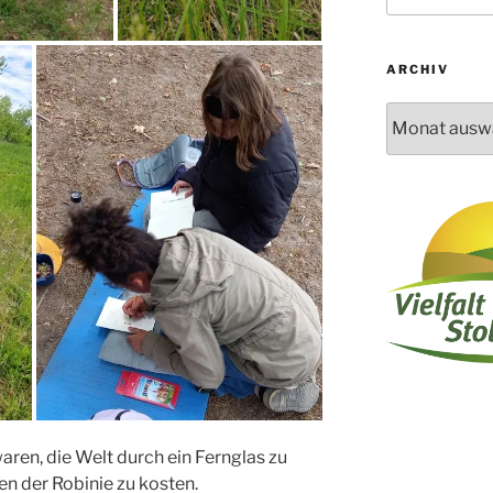
ARCHIV
Archiv
aren, die Welt durch ein Fernglas zu
en der Robinie zu kosten.