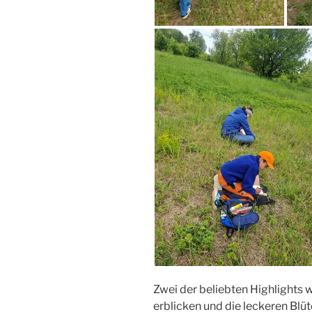
Zwei der beliebten Highlights w
erblicken und die leckeren Blüt