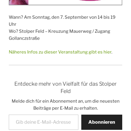
Wann? Am Sonntag, den 7. September von 14 bis 19
Uhr
Wo? Stolper Feld – Kreuzung Mauerweg / Zugang
Gollanczstraße
Näheres Infos zu dieser Veranstaltung gibt es hier
.
Entdecke mehr von Vielfalt für das Stolper
Feld
Melde dich für ein Abonnement an, um die neuesten
Beiträge per E-Mail zu erhalten.
Gib deine E-Mail-Adresse ein ...
Abonnieren