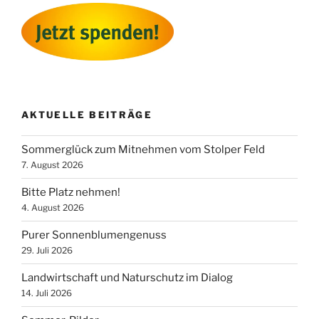
AKTUELLE BEITRÄGE
Sommerglück zum Mitnehmen vom Stolper Feld
7. August 2026
Bitte Platz nehmen!
4. August 2026
Purer Sonnenblumengenuss
29. Juli 2026
Landwirtschaft und Naturschutz im Dialog
14. Juli 2026