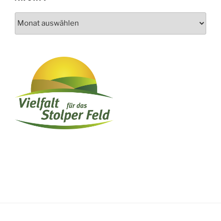
Archiv