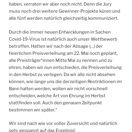
haben, verraten wir aber noch nicht. Denn die Jury
muss noch drei weitere Gewinner-Projekte küren und
alle fünf werden natürlich gleichzeitig kommuniziert.
Durch die immer neuen Entwicklungen in Sachen
Covid-19-Virus ist natürlich auch unser Wettbewerb
betroffen. Hatten wir nach der Absage (…) der
feierlichen Preisverleihung am 22. Mai noch geplant,
alle Preisträger*innen Mitte Mai zu nennen und zu
ehren, haben wir nun entschieden, die Preisverleihung
in den Herbst zu verlegen. Da wir alle nicht absehen
können, wie lange uns die derzeitigen Restriktionen im
Bann halten werden, wollen wir nicht vorschnell
entscheiden, welche Art von Ehrung im Herbst
stattfinden soll. Auch den genauen Zeitpunkt
bestimmen wir später.“
Wir sind nach wie vor voller Zuversicht und natürlich
sehr gespannt auf das Ergebnis!