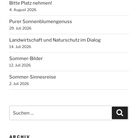
Bitte Platz nehmen!
4. August 2026
Purer Sonnenblumengenuss
29. Juli 2026
Landwirtschaft und Naturschutz im Dialog
14. Juli 2026
Sommer-Bilder
12. Juli 2026
Sommer-Sinnesreise
2. Juli 2026
Suchen
Suche
nach:
ARCHIV