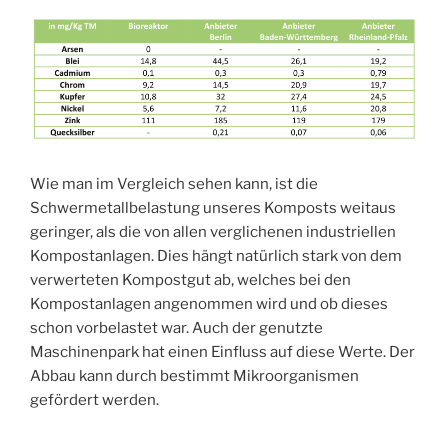
Wie man im Vergleich sehen kann, ist die
Schwermetallbelastung unseres Komposts weitaus
geringer, als die von allen verglichenen industriellen
Kompostanlagen. Dies hängt natürlich stark von dem
verwerteten Kompostgut ab, welches bei den
Kompostanlagen angenommen wird und ob dieses
schon vorbelastet war. Auch der genutzte
Maschinenpark hat einen Einfluss auf diese Werte. Der
Abbau kann durch bestimmt Mikroorganismen
gefördert werden.