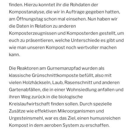
finden. Hierzu konntet ihr die Rohdaten der
Kompostanalyse, die wir in Auftrage gegeben hatten,
am Öffnungstag schon mal einsehen. Nun haben wir
die Daten in Relation zu anderen
Komposterzeugnissen und Komposterden gestellt, um
euch zu präsentieren, welche Unterschiede es gibt und
wie man unseren Kompost noch wertvoller machen
kann.
Die Reaktoren am Gurnemanzpfad wurden als
klassische Grünschnittkomposte befüllt, also mit
vielen Holzhäckseln, Laub, Rasenschnitt und anderen
Gartenabfällen, die in einer Wohnsiedlung anfallen und
ihren Weg zurück in die biologische
Kreislaufwirtschaft finden sollen. Durch spezielle
Zusätze wie effektiven Mikroorganismen und
Urgesteinsmehl, war es das Ziel, einen humusreichen
Kompost in dem aeroben System zu erschaffen.