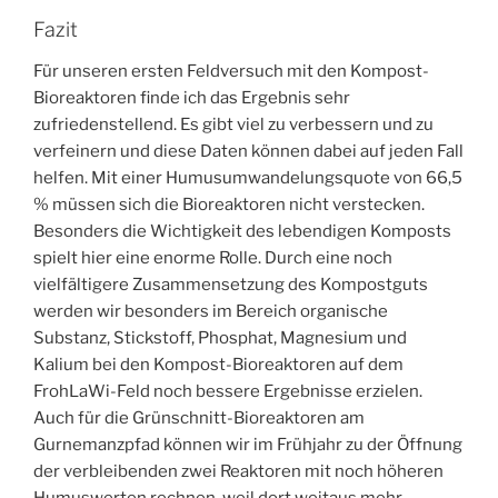
Fazit
Für unseren ersten Feldversuch mit den Kompost-
Bioreaktoren finde ich das Ergebnis sehr
zufriedenstellend. Es gibt viel zu verbessern und zu
verfeinern und diese Daten können dabei auf jeden Fall
helfen. Mit einer Humusumwandelungsquote von 66,5
% müssen sich die Bioreaktoren nicht verstecken.
Besonders die Wichtigkeit des lebendigen Komposts
spielt hier eine enorme Rolle. Durch eine noch
vielfältigere Zusammensetzung des Kompostguts
werden wir besonders im Bereich organische
Substanz, Stickstoff, Phosphat, Magnesium und
Kalium bei den Kompost-Bioreaktoren auf dem
FrohLaWi-Feld noch bessere Ergebnisse erzielen.
Auch für die Grünschnitt-Bioreaktoren am
Gurnemanzpfad können wir im Frühjahr zu der Öffnung
der verbleibenden zwei Reaktoren mit noch höheren