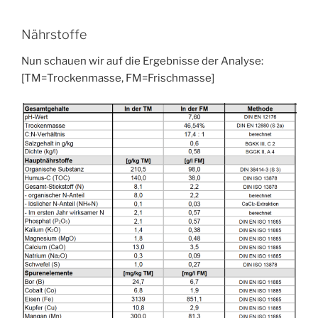
Nährstoffe
Nun schauen wir auf die Ergebnisse der Analyse:
[TM=Trockenmasse, FM=Frischmasse]