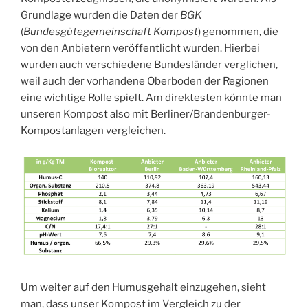
Grundlage wurden die Daten der
BGK
(
Bundesgütegemeinschaft Kompost
) genommen, die
von den Anbietern veröffentlicht wurden. Hierbei
wurden auch verschiedene Bundesländer verglichen,
weil auch der vorhandene Oberboden der Regionen
eine wichtige Rolle spielt. Am direktesten könnte man
unseren Kompost also mit Berliner/Brandenburger-
Kompostanlagen vergleichen.
Um weiter auf den Humusgehalt einzugehen, sieht
man, dass unser Kompost im Vergleich zu der