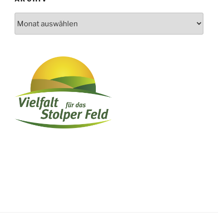
Archiv