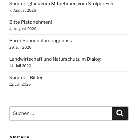
Sommerglück zum Mitnehmen vom Stolper Feld
7. August 2026
Bitte Platz nehmen!
4. August 2026
Purer Sonnenblumengenuss
29. Juli 2026
Landwirtschaft und Naturschutz im Dialog
14. Juli 2026
Sommer-Bilder
12. Juli 2026
Suchen
Suche
nach:
ARCHIV