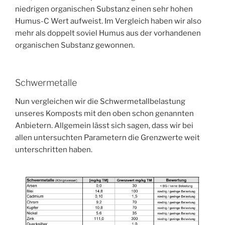
niedrigen organischen Substanz einen sehr hohen
Humus-C Wert aufweist. Im Vergleich haben wir also
mehr als doppelt soviel Humus aus der vorhandenen
organischen Substanz gewonnen.
Schwermetalle
Nun vergleichen wir die Schwermetallbelastung
unseres Komposts mit den oben schon genannten
Anbietern. Allgemein lässt sich sagen, dass wir bei
allen untersuchten Parametern die Grenzwerte weit
unterschritten haben.