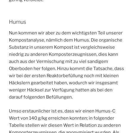
Humus
Nun kommen wir aber zu dem wichtigsten Teil unserer
Kompostanalyse, nämlich dem Humus. Die organische
Substanz in unserem Kompost ist vergleichsweise
niedrig zu anderen Komposterzeugnissen, dies kann
auch aus der Vermischung mit zu viel sandigem
Oberboden her folgen. Hinzu kommt die Tatsache, dass
wir bei der ersten Reaktorbefüllung noch mit kleinen
Häckslern gearbeitet haben, wodurch wir insgesamt
weniger Häcksel zur Verfügung hatten als bei den
darauf folgenden Befüllungen.
Umso erstaunlicher ist es, dass wir einen Humus-C
Wert von 140 g/kg erreichen konnten; in folgender
Tabelle stellen wir diesen Wert in Relation zu anderen
Komposterzeugnissen, die anonymisiert wurden. Als