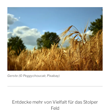
Gerste (© Peggychoucair, Pixabay)
Entdecke mehr von Vielfalt für das Stolper
Feld