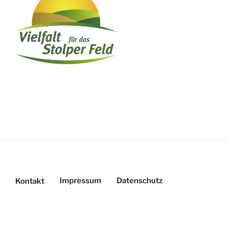
Impressum
Datenschutz
Kontakt