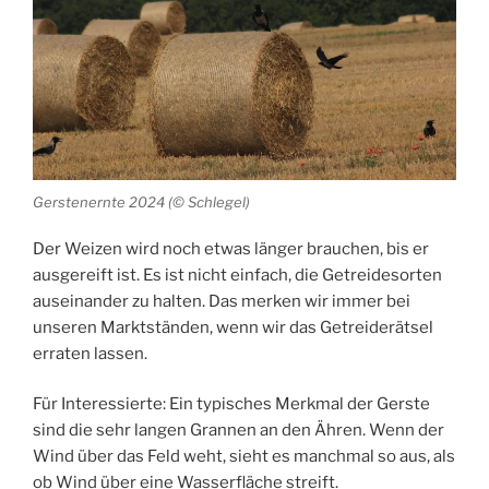
Gerstenernte 2024 (© Schlegel)
Der Weizen wird noch etwas länger brauchen, bis er
ausgereift ist. Es ist nicht einfach, die Getreidesorten
auseinander zu halten. Das merken wir immer bei
unseren Marktständen, wenn wir das Getreiderätsel
erraten lassen.
Für Interessierte: Ein typisches Merkmal der Gerste
sind die sehr langen Grannen an den Ähren. Wenn der
Wind über das Feld weht, sieht es manchmal so aus, als
ob Wind über eine Wasserfläche streift.