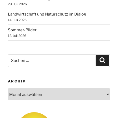
29. Juli 2026
Landwirtschaft und Naturschutz im Dialog
14. Juli 2026
Sommer-Bilder
12. Juli 2026
Suchen
Suche
nach:
ARCHIV
Archiv