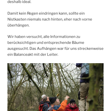
deshalb ideal.
Damit kein Regen eindringen kann, sollte ein
Nistkasten niemals nach hinten, eher nach vorne
überhängen.
Wir haben versucht, alle Informationen zu
berücksichtigen und entsprechende Bäume
ausgesucht. Das Aufhängen war für uns streckenweise
ein Balanceakt mit der Leiter.