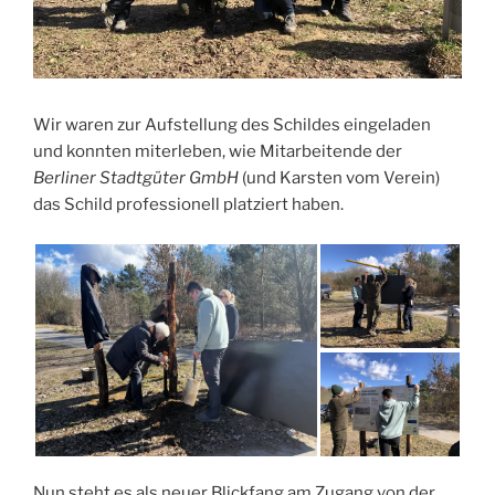
Wir waren zur Aufstellung des Schildes eingeladen
und konnten miterleben, wie Mitarbeitende der
Berliner Stadtgüter GmbH
(und Karsten vom Verein)
das Schild professionell platziert haben.
Nun steht es als neuer Blickfang am Zugang von der