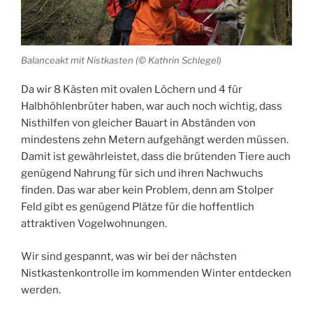
Balanceakt mit Nistkasten (© Kathrin Schlegel)
Da wir 8 Kästen mit ovalen Löchern und 4 für
Halbhöhlenbrüter haben, war auch noch wichtig, dass
Nisthilfen von gleicher Bauart in Abständen von
mindestens zehn Metern aufgehängt werden müssen.
Damit ist gewährleistet, dass die brütenden Tiere auch
genügend Nahrung für sich und ihren Nachwuchs
finden. Das war aber kein Problem, denn am Stolper
Feld gibt es genügend Plätze für die hoffentlich
attraktiven Vogelwohnungen.
Wir sind gespannt, was wir bei der nächsten
Nistkastenkontrolle im kommenden Winter entdecken
werden.