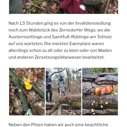
Nach 1,5 Stunden ging es von der Invalidensiedlung
noch zum Waldstück des Zernsdorfer Wegs, wo die
Austernseitlinge und
Samtfuß-Rüblinge
am Totholz
auf uns warteten. Die meisten Exemplare waren
allerdings schon zu alt oder zu klein oder von Maden
und anderen Zersetzungslebewesen bearbeitet.
Neben den Pilzen haben wir auch eine beachtliche