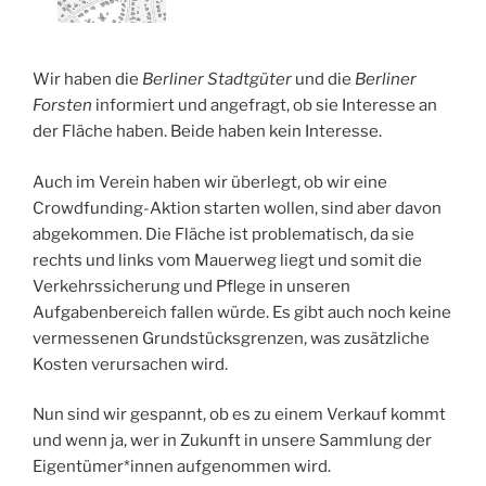
Wir haben die
Berliner Stadtgüter
und die
Berliner
Forsten
informiert und angefragt, ob sie Interesse an
der Fläche haben. Beide haben kein Interesse.
Auch im Verein haben wir überlegt, ob wir eine
Crowdfunding-Aktion starten wollen, sind aber davon
abgekommen. Die Fläche ist problematisch, da sie
rechts und links vom Mauerweg liegt und somit die
Verkehrssicherung und Pflege in unseren
Aufgabenbereich fallen würde. Es gibt auch noch keine
vermessenen Grundstücksgrenzen, was zusätzliche
Kosten verursachen wird.
Nun sind wir gespannt, ob es zu einem Verkauf kommt
und wenn ja, wer in Zukunft in unsere Sammlung der
Eigentümer*innen aufgenommen wird.