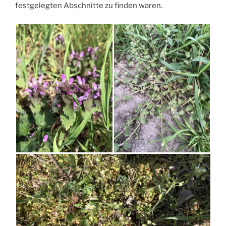
festgelegten Abschnitte zu finden waren.