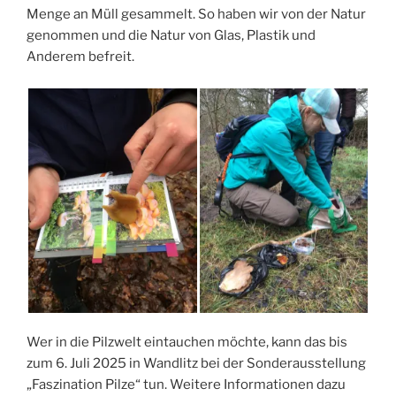
Menge an Müll gesammelt. So haben wir von der Natur
genommen und die Natur von Glas, Plastik und
Anderem befreit.
Wer in die Pilzwelt eintauchen möchte, kann das bis
zum 6. Juli 2025 in Wandlitz bei der Sonderausstellung
„Faszination Pilze“ tun. Weitere Informationen dazu