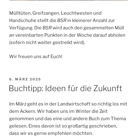
Mülltüten, Greifzangen, Leuchtwesten und
Handschuhe stellt die
BSR
in kleinerer Anzahl zur
Verfügung. Die
BSR
wird auch den gesammelten Müll
an vereinbarten Punkten in der Woche darauf abholen
(sofern nicht weiter gestreikt wird).
Wir freuen uns auf Euch!
VERÖFFENTLICHT
6. MÄRZ 2025
AM
Buchtipp: Ideen für die Zukunft
Im März geht es in der Landwirtschaft so richtig los mit
dem Ackern. Wir haben uns im Winter die Zeit
genommen und das eine und andere Buch zum Thema
gelesen. Eines davon ist so großartig geschrieben,
dass wir es gerne empfehlen möchten.