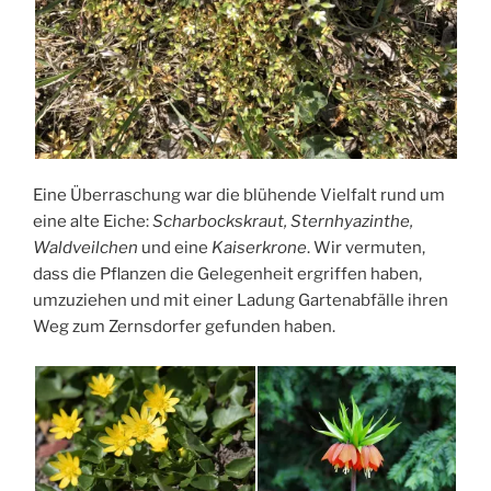
Eine Überraschung war die blühende Vielfalt rund um
eine alte Eiche:
Scharbockskraut, Sternhyazinthe,
Waldveilchen
und eine
Kaiserkrone
. Wir vermuten,
dass die Pflanzen die Gelegenheit ergriffen haben,
umzuziehen und mit einer Ladung Gartenabfälle ihren
Weg zum
Zernsdorfer
gefunden haben.