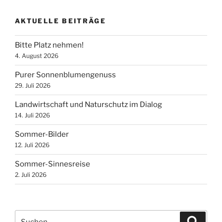
AKTUELLE BEITRÄGE
Bitte Platz nehmen!
4. August 2026
Purer Sonnenblumengenuss
29. Juli 2026
Landwirtschaft und Naturschutz im Dialog
14. Juli 2026
Sommer-Bilder
12. Juli 2026
Sommer-Sinnesreise
2. Juli 2026
Suchen
Suche