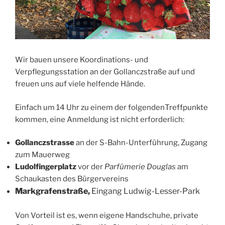
Wir bauen unsere Koordinations- und
Verpflegungsstation an der Gollanczstraße auf und
freuen uns auf viele helfende Hände.
Einfach um 14 Uhr zu einem der folgendenTreffpunkte
kommen, eine Anmeldung ist nicht erforderlich:
Gollanczstrasse
an der S-Bahn-Unterführung, Zugang
zum Mauerweg
Ludolfingerplatz
vor der
Parfümerie Douglas
am
Schaukasten des Bürgervereins
Markgrafenstraße
,
Eingang Ludwig-Lesser-Park
Von Vorteil ist es, wenn eigene Handschuhe, private