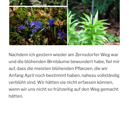
Nachdem ich gestern wieder am Zernsdorfer Weg war
und die blühenden Birnbäume bewundert habe, fiel mir
auf, dass die meisten blühenden Pflanzen, die wir
Anfang April noch bestimmt haben, nahezu vollständig
verblüht sind. Wir hätten sie nicht erfassen können,
wenn wir uns nicht so frühzeitig auf den Weg gemacht
hätten.