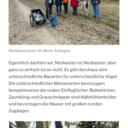
Nistkastenteam (© Mone Schlegel)
Eigentlich dachten wir, Nistkasten ist Nistkasten, aber
ganz so einfach ist es nicht. Es gibt durchaus sehr
unterschiedliche Bauarten für unterschiedliche Vögel.
Die unterschiedlichen Meisenarten bevorzugen
beispielsweise die ovalen Einfluglöcher. Rotkehlchen,
Zaunkönig und Grauschnäpper sind Halbhöhlenbrüter
und bevorzugen die Häuser mit großen runden
Zugängen.