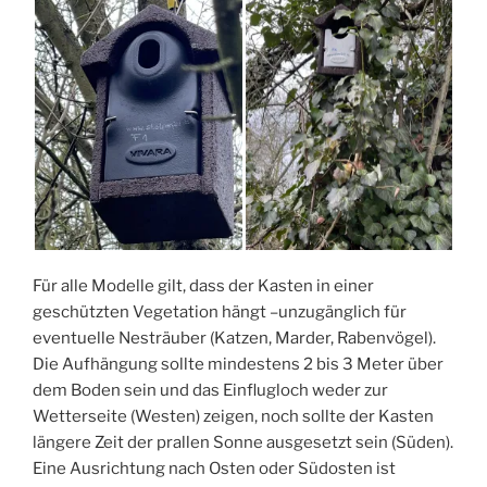
Für alle Modelle gilt, dass der Kasten in einer
geschützten Vegetation hängt –unzugänglich für
eventuelle Nesträuber (Katzen, Marder, Rabenvögel).
Die Aufhängung sollte mindestens 2 bis 3 Meter über
dem Boden sein und das Einflugloch weder zur
Wetterseite (Westen) zeigen, noch sollte der Kasten
längere Zeit der prallen Sonne ausgesetzt sein (Süden).
Eine Ausrichtung nach Osten oder Südosten ist