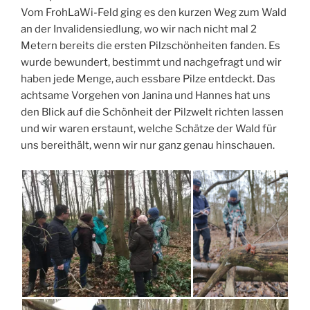
Vom FrohLaWi-Feld ging es den kurzen Weg zum Wald
an der Invalidensiedlung, wo wir nach nicht mal 2
Metern bereits die ersten Pilzschönheiten fanden. Es
wurde bewundert, bestimmt und nachgefragt und wir
haben jede Menge, auch essbare Pilze entdeckt. Das
achtsame Vorgehen von Janina und Hannes hat uns
den Blick auf die Schönheit der Pilzwelt richten lassen
und wir waren erstaunt, welche Schätze der Wald für
uns bereithält, wenn wir nur ganz genau hinschauen.