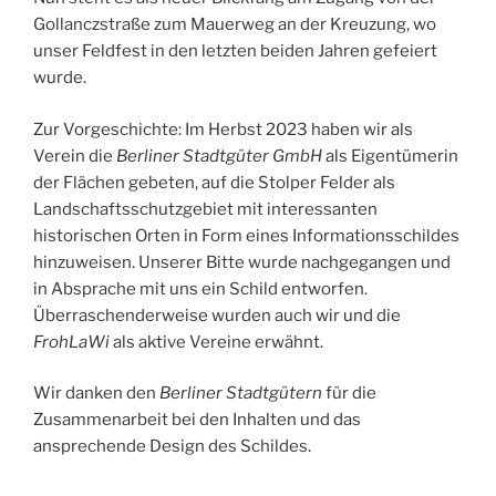
Gollanczstraße zum Mauerweg an der Kreuzung, wo
unser Feldfest in den letzten beiden Jahren gefeiert
wurde.
Zur Vorgeschichte: Im Herbst 2023 haben wir als
Verein die
Berliner Stadtgüter GmbH
als Eigentümerin
der Flächen gebeten, auf die Stolper Felder als
Landschaftsschutzgebiet mit interessanten
historischen Orten in Form eines Informationsschildes
hinzuweisen. Unserer Bitte wurde nachgegangen und
in Absprache mit uns ein Schild entworfen.
Überraschenderweise wurden auch wir und die
FrohLaWi
als aktive Vereine erwähnt.
Wir danken den
Berliner Stadtgütern
für die
Zusammenarbeit bei den Inhalten und das
ansprechende Design des Schildes.