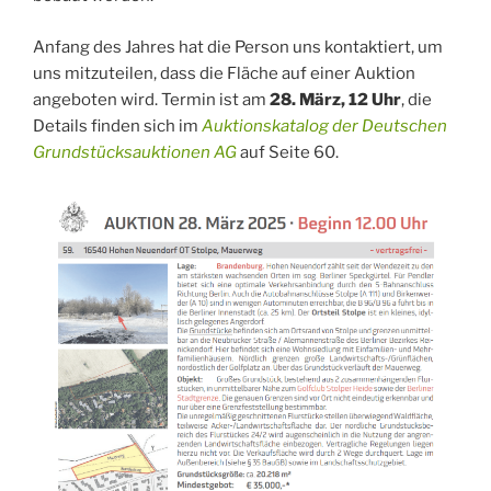
Anfang des Jahres hat die Person uns kontaktiert, um
uns mitzuteilen, dass die Fläche auf einer Auktion
angeboten wird. Termin ist am
28. März, 12 Uhr
, die
Details finden sich im
Auktionskatalog der Deutschen
Grundstücksauktionen AG
auf Seite 60.