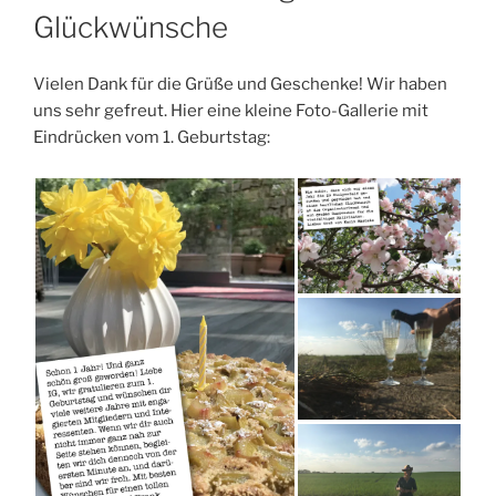
Glückwünsche
Vielen Dank für die Grüße und Geschenke! Wir haben
uns sehr gefreut. Hier eine kleine Foto-Gallerie mit
Eindrücken vom 1. Geburtstag: