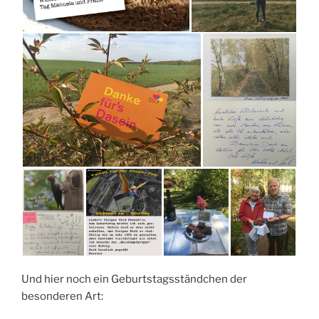
Und hier noch ein Geburtstagsständchen der
besonderen Art: