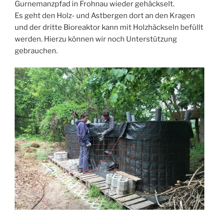
Gurnemanzpfad in Frohnau wieder gehäckselt.
Es geht den Holz- und Astbergen dort an den Kragen
und der dritte Bioreaktor kann mit Holzhäckseln befüllt
werden. Hierzu können wir noch Unterstützung
gebrauchen.