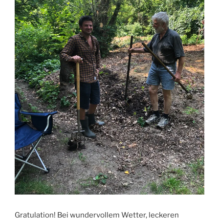
Gratulation! Bei wundervollem Wetter, leckeren