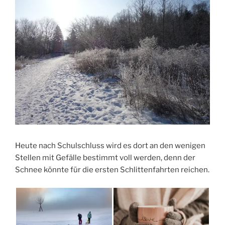
Heute nach Schulschluss wird es dort an den wenigen
Stellen mit Gefälle bestimmt voll werden, denn der
Schnee könnte für die ersten Schlittenfahrten reichen.