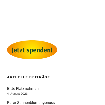
AKTUELLE BEITRÄGE
Bitte Platz nehmen!
4. August 2026
Purer Sonnenblumengenuss