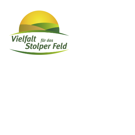
Impressum
Datenschutz
Kontakt