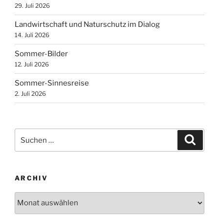
29. Juli 2026
Landwirtschaft und Naturschutz im Dialog
14. Juli 2026
Sommer-Bilder
12. Juli 2026
Sommer-Sinnesreise
2. Juli 2026
Suchen
Suche
nach:
ARCHIV
Archiv