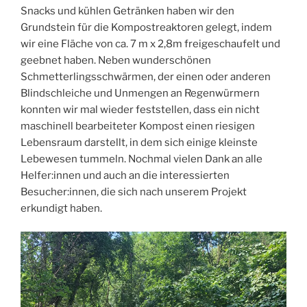
Snacks und kühlen Getränken haben wir den
Grundstein für die Kompostreaktoren gelegt, indem
wir eine Fläche von ca. 7 m x 2,8m freigeschaufelt und
geebnet haben. Neben wunderschönen
Schmetterlingsschwärmen, der einen oder anderen
Blindschleiche und Unmengen an Regenwürmern
konnten wir mal wieder feststellen, dass ein nicht
maschinell bearbeiteter Kompost einen riesigen
Lebensraum darstellt, in dem sich einige kleinste
Lebewesen tummeln. Nochmal vielen Dank an alle
Helfer:innen und auch an die interessierten
Besucher:innen, die sich nach unserem Projekt
erkundigt haben.