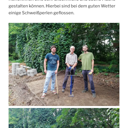
gestalten können. Hierbei sind bei dem guten Wetter
einige Schweißperlen geflossen.