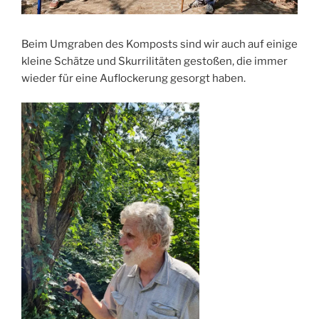
Beim Umgraben des Komposts sind wir auch auf einige
kleine Schätze und Skurrilitäten gestoßen, die immer
wieder für eine Auflockerung gesorgt haben.