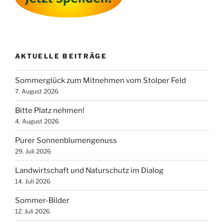
AKTUELLE BEITRÄGE
Sommerglück zum Mitnehmen vom Stolper Feld
7. August 2026
Bitte Platz nehmen!
4. August 2026
Purer Sonnenblumengenuss
29. Juli 2026
Landwirtschaft und Naturschutz im Dialog
14. Juli 2026
Sommer-Bilder
12. Juli 2026