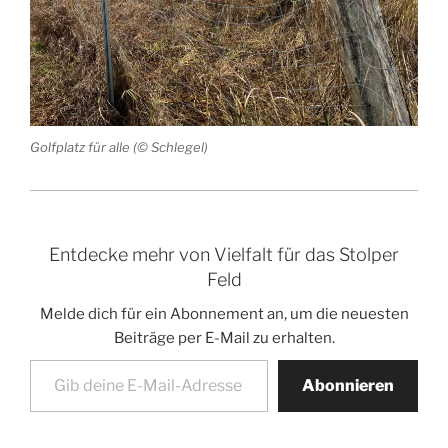
Golfplatz für alle (© Schlegel)
Entdecke mehr von Vielfalt für das Stolper
Feld
Melde dich für ein Abonnement an, um die neuesten
Beiträge per E-Mail zu erhalten.
Gib deine E-Mail-Adresse ein ...
Abonnieren