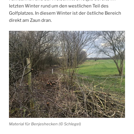
letzten Winter rund um den westlichen Teil des
Golfplatzes. In diesem Winter ist der östliche Bereich
direkt am Zaun dran.
Material für Benjeshecken (© Schlegel)