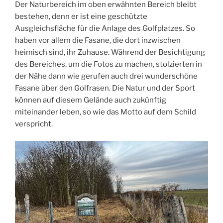
Der Naturbereich im oben erwähnten Bereich bleibt
bestehen, denn er ist eine geschützte
Ausgleichsfläche für die Anlage des Golfplatzes. So
haben vor allem die Fasane, die dort inzwischen
heimisch sind, ihr Zuhause. Während der Besichtigung
des Bereiches, um die Fotos zu machen, stolzierten in
der Nähe dann wie gerufen auch drei wunderschöne
Fasane über den Golfrasen. Die Natur und der Sport
können auf diesem Gelände auch zukünftig
miteinander leben, so wie das Motto auf dem Schild
verspricht.