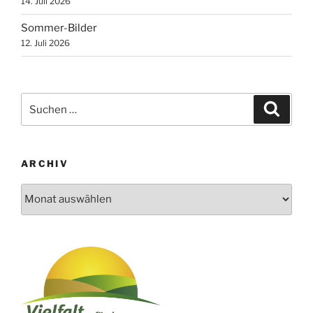
14. Juli 2026
Sommer-Bilder
12. Juli 2026
Suchen
Suche
nach:
ARCHIV
Archiv