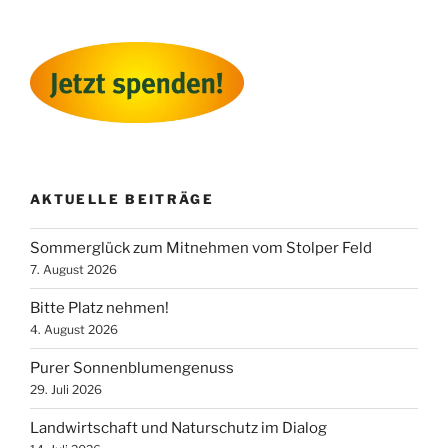
AKTUELLE BEITRÄGE
Sommerglück zum Mitnehmen vom Stolper Feld
7. August 2026
Bitte Platz nehmen!
4. August 2026
Purer Sonnenblumengenuss
29. Juli 2026
Landwirtschaft und Naturschutz im Dialog